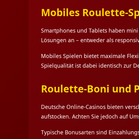
Mobiles Roulette-Sp
Smartphones und Tablets haben mini r
Lösungen an – entweder als responsiv
Mobiles Spielen bietet maximale Flexi
Spielqualität ist dabei identisch zur 
Roulette-Boni und 
Deutsche Online-Casinos bieten vers
aufstocken. Achten Sie jedoch auf Um
Typische Bonusarten sind Einzahlun