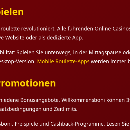
ielen
oulette revolutioniert. Alle führenden Online-Casino
e Website oder als dedizierte App.
bilität: Spielen Sie unterwegs, in der Mittagspause o
Desktop-Version.
Mobile Roulette-Apps
werden immer be
Promotionen
chiedene Bonusangebote. Willkommensboni können Ih
satzbedingungen und Zeitlimits.
gsboni, Freispiele und Cashback-Programme. Lesen S