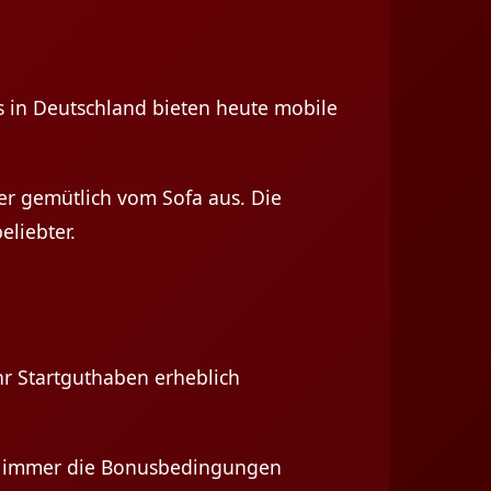
s in Deutschland bieten heute mobile
der gemütlich vom Sofa aus. Die
liebter.
r Startguthaben erheblich
ie immer die Bonusbedingungen