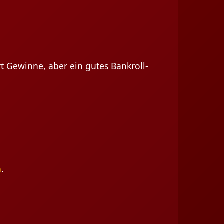
rt Gewinne, aber ein gutes Bankroll-
n
.