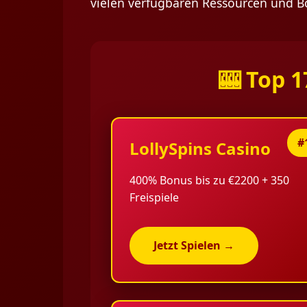
vielen verfügbaren Ressourcen und 
🎰 Top 
#
LollySpins Casino
400% Bonus bis zu €2200 + 350
Freispiele
Jetzt Spielen →