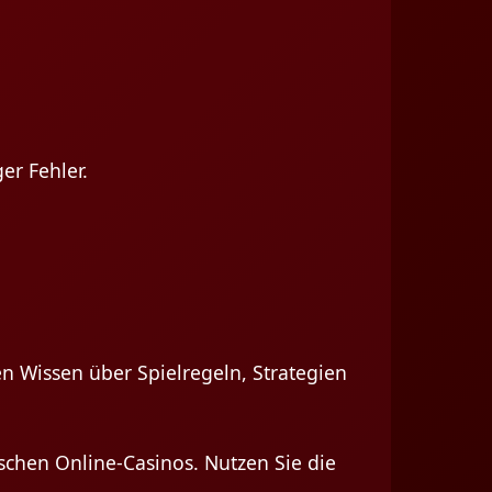
er Fehler.
n Wissen über Spielregeln, Strategien
schen Online-Casinos. Nutzen Sie die