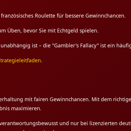
französisches Roulette für bessere Gewinnchancen.
 Üben, bevor Sie mit Echtgeld spielen.
unabhängig ist – die "Gambler's Fallacy" ist ein häufig
trategieleitfaden
.
rhaltung mit fairen Gewinnchancen. Mit dem richtige
ebnis maximieren.
verantwortungsbewusst und nur bei lizenzierten deut