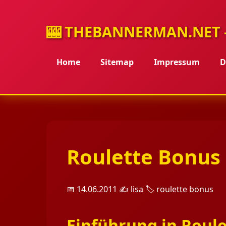
🎰 THEBANNERMAN.NET 
Home
Sitemap
Impressum
D
Roulette Bonus 
📅 14.06.2011
✍️ lisa
🏷️ roulette bonus
Einführung in Roul