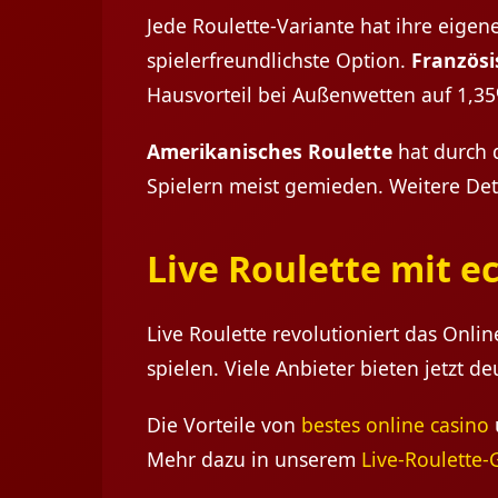
Jede Roulette-Variante hat ihre eige
spielerfreundlichste Option.
Französi
Hausvorteil bei Außenwetten auf 1,3
Amerikanisches Roulette
hat durch 
Spielern meist gemieden. Weitere Det
Live Roulette mit e
Live Roulette revolutioniert das Onl
spielen. Viele Anbieter bieten jetzt 
Die Vorteile von
bestes online casino
Mehr dazu in unserem
Live-Roulette-