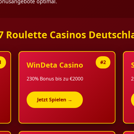
Bonusangebote optimal.
17 Roulette Casinos Deutschl
1
#2
WinDeta Casino
230% Bonus bis zu €2000
2
Jetzt Spielen →