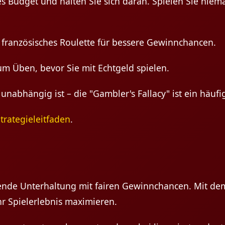
s Budget und halten Sie sich daran. Spielen Sie niemal
französisches Roulette für bessere Gewinnchancen.
 Üben, bevor Sie mit Echtgeld spielen.
unabhängig ist – die "Gambler's Fallacy" ist ein häufig
trategieleitfaden
.
nende Unterhaltung mit fairen Gewinnchancen. Mit dem
hr Spielerlebnis maximieren.