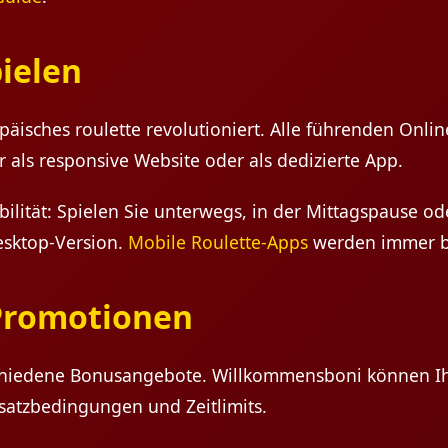
ielen
isches roulette revolutioniert. Alle führenden Onlin
als responsive Website oder als dedizierte App.
bilität: Spielen Sie unterwegs, in der Mittagspause o
Desktop-Version.
Mobile Roulette-Apps
werden immer be
Promotionen
chiedene Bonusangebote. Willkommensboni können Ih
satzbedingungen und Zeitlimits.