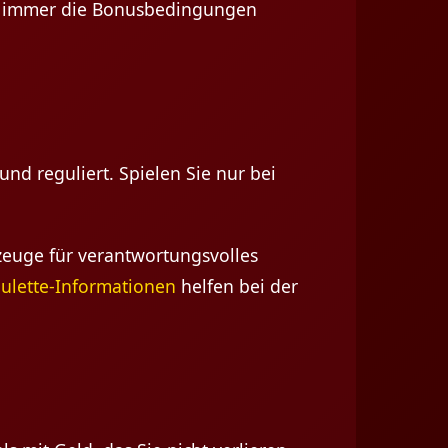
ie immer die Bonusbedingungen
und reguliert. Spielen Sie nur bei
zeuge für verantwortungsvolles
Roulette-Informationen
helfen bei der