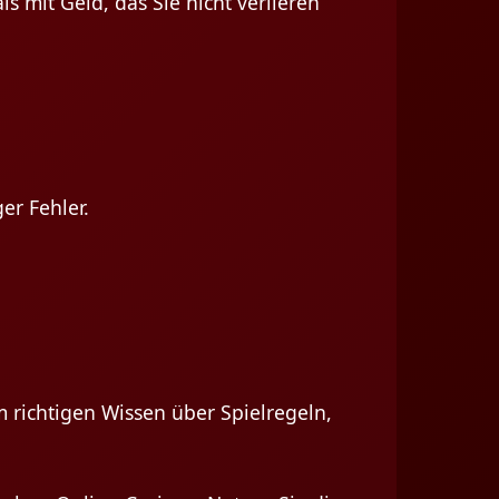
s mit Geld, das Sie nicht verlieren
er Fehler.
 richtigen Wissen über Spielregeln,