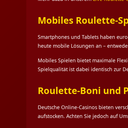
Mobiles Roulette-Sp
Smartphones und Tablets haben europä
heute mobile Lösungen an – entweder 
Mobiles Spielen bietet maximale Flexi
Spielqualität ist dabei identisch zur 
Roulette-Boni und 
Deutsche Online-Casinos bieten vers
aufstocken. Achten Sie jedoch auf Um