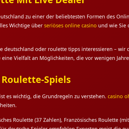
Deutschland zu einer der beliebtesten Formen des Onlin
lles Wichtige über
seriöses online casino
und wie Sie 
tte deutschland oder roulette tipps interessieren – wir
eine Vielfalt an Möglichkeiten, die vor wenigen Jah
Roulette-Spiels
st es wichtig, die Grundregeln zu verstehen.
casino o
heiten.
ches Roulette (37 Zahlen), Französisches Roulette (mi
 Für deutsche Spieler empfehlen Experten meist die e