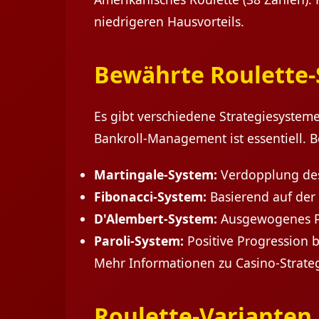
niedrigeren Hausvorteils.
Bewährte Roulette-
Es gibt verschiedene Strategiesysteme 
Bankroll-Management ist essentiell. B
Martingale-System:
Verdopplung des 
Fibonacci-System:
Basierend auf der
D'Alembert-System:
Ausgewogenes P
Paroli-System:
Positive Progression 
Mehr Informationen zu Casino-Strateg
Roulette-Varianten 