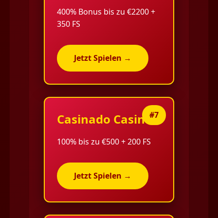
400% Bonus bis zu €2200 +
350 FS
Jetzt Spielen →
#7
Casinado Casino
100% bis zu €500 + 200 FS
Jetzt Spielen →