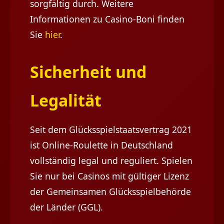
sorgfältig durch. Weitere
Informationen zu Casino-Boni finden
Sie
hier
.
Sicherheit und
Legalität
Seit dem Glücksspielstaatsvertrag 2021
ist Online-Roulette in Deutschland
vollständig legal und reguliert. Spielen
Sie nur bei Casinos mit gültiger Lizenz
der Gemeinsamen Glücksspielbehörde
der Länder (GGL).