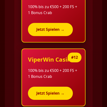
100% bis zu €500 + 200 FS +
1 Bonus Crab
Jetzt Spielen →
#12
ViperWin Casino
100% bis zu €500 + 200 FS +
1 Bonus Crab
Jetzt Spielen →