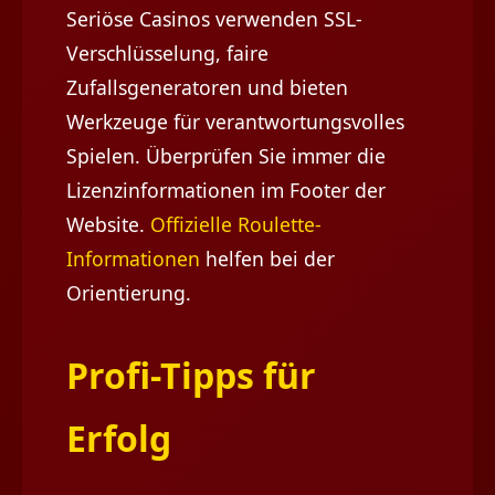
Seriöse Casinos verwenden SSL-
Verschlüsselung, faire
Zufallsgeneratoren und bieten
Werkzeuge für verantwortungsvolles
Spielen. Überprüfen Sie immer die
Lizenzinformationen im Footer der
Website.
Offizielle Roulette-
Informationen
helfen bei der
Orientierung.
Profi-Tipps für
Erfolg