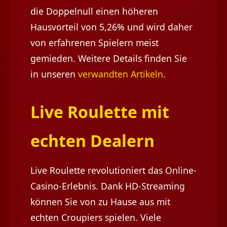
die Doppelnull einen höheren
Hausvorteil von 5,26% und wird daher
von erfahrenen Spielern meist
gemieden. Weitere Details finden Sie
in unseren
verwandten Artikeln
.
Live Roulette mit
echten Dealern
Live Roulette revolutioniert das Online-
Casino-Erlebnis. Dank HD-Streaming
können Sie von zu Hause aus mit
echten Croupiers spielen. Viele