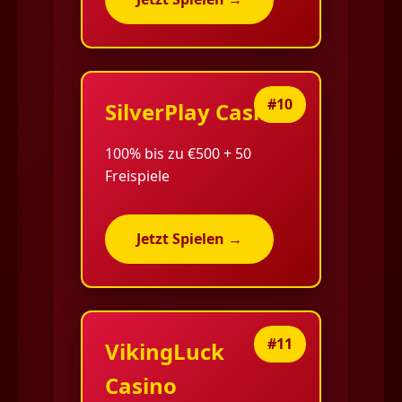
#10
SilverPlay Casino
100% bis zu €500 + 50
Freispiele
Jetzt Spielen →
#11
VikingLuck
Casino