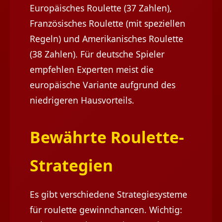
Europäisches Roulette (37 Zahlen),
Französisches Roulette (mit speziellen
Regeln) und Amerikanisches Roulette
(38 Zahlen). Für deutsche Spieler
empfehlen Experten meist die
europäische Variante aufgrund des
niedrigeren Hausvorteils.
Bewährte Roulette-
Strategien
Es gibt verschiedene Strategiesysteme
für roulette gewinnchancen. Wichtig: