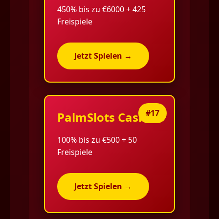
450% bis zu €6000 + 425
Freispiele
Jetzt Spielen →
#17
PalmSlots Casino
100% bis zu €500 + 50
Freispiele
Jetzt Spielen →