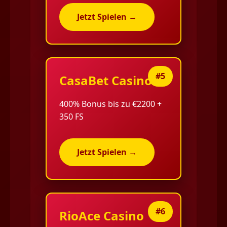
Jetzt Spielen →
#5
CasaBet Casino
400% Bonus bis zu €2200 +
350 FS
Jetzt Spielen →
#6
RioAce Casino