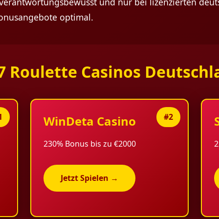
verantwortungsbewusst und nur bei lizenzierten deut
Bonusangebote optimal.
17 Roulette Casinos Deutschl
1
#2
WinDeta Casino
230% Bonus bis zu €2000
2
Jetzt Spielen →