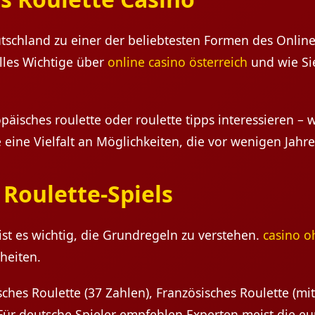
utschland zu einer der beliebtesten Formen des Online
lles Wichtige über
online casino österreich
und wie Sie
opäisches roulette oder roulette tipps interessieren – 
eine Vielfalt an Möglichkeiten, die vor wenigen Jah
Roulette-Spiels
st es wichtig, die Grundregeln zu verstehen.
casino o
heiten.
ches Roulette (37 Zahlen), Französisches Roulette (mi
 Für deutsche Spieler empfehlen Experten meist die e