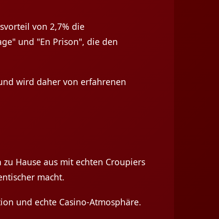
svorteil von 2,7% die
age" und "En Prison", die den
und wird daher von erfahrenen
n zu Hause aus mit echten Croupiers
entischer macht.
ktion und echte Casino-Atmosphäre.