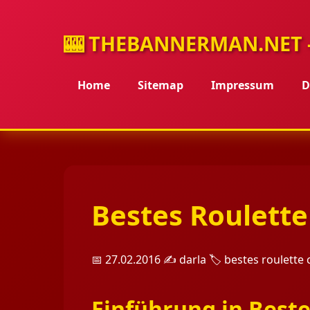
🎰 THEBANNERMAN.NET 
Home
Sitemap
Impressum
D
Bestes Roulette
📅 27.02.2016
✍️ darla
🏷️ bestes roulette
Einführung in Beste