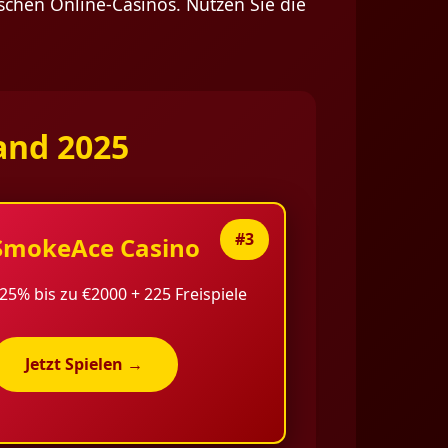
schen Online-Casinos. Nutzen Sie die
and 2025
#3
SmokeAce Casino
25% bis zu €2000 + 225 Freispiele
Jetzt Spielen →