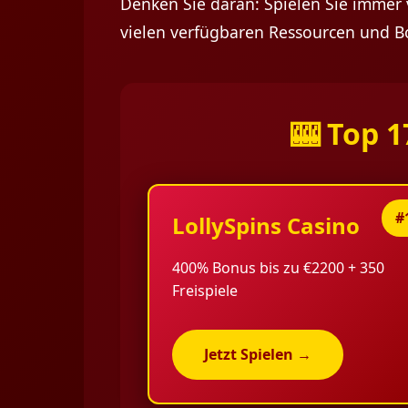
Denken Sie daran: Spielen Sie immer 
vielen verfügbaren Ressourcen und 
🎰 Top 
#
LollySpins Casino
400% Bonus bis zu €2200 + 350
Freispiele
Jetzt Spielen →