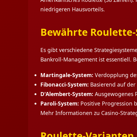
niedrigeren Hausvorteils.
Bewährte Roulette-
Es gibt verschiedene Strategiesysteme
Bankroll-Management ist essentiell. B
Martingale-System:
Verdopplung des 
Fibonacci-System:
Basierend auf der
D'Alembert-System:
Ausgewogenes P
Paroli-System:
Positive Progression 
Mehr Informationen zu Casino-Strateg
Roulette-Varianten 