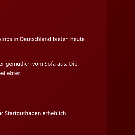
sinos in Deutschland bieten heute
der gemütlich vom Sofa aus. Die
liebter.
r Startguthaben erheblich