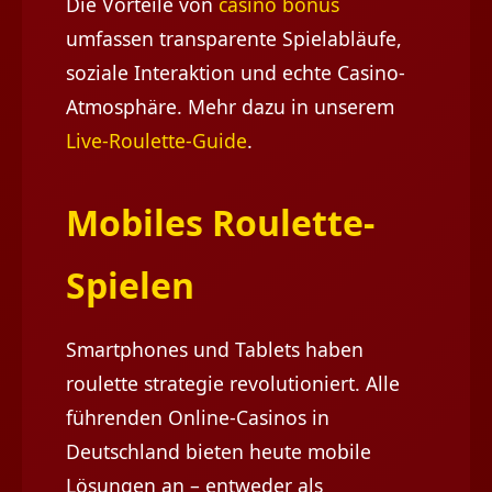
Die Vorteile von
casino bonus
umfassen transparente Spielabläufe,
soziale Interaktion und echte Casino-
Atmosphäre. Mehr dazu in unserem
Live-Roulette-Guide
.
Mobiles Roulette-
Spielen
Smartphones und Tablets haben
roulette strategie revolutioniert. Alle
führenden Online-Casinos in
Deutschland bieten heute mobile
Lösungen an – entweder als