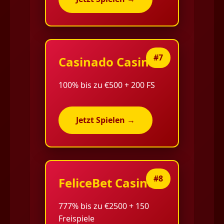
#7
Casinado Casino
100% bis zu €500 + 200 FS
Jetzt Spielen →
#8
FeliceBet Casino
777% bis zu €2500 + 150
Freispiele