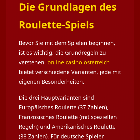
Die Grundlagen des
Roulette-Spiels
Bevor Sie mit dem Spielen beginnen,
ist es wichtig, die Grundregeln zu
verstehen.
online casino österreich
bietet verschiedene Varianten, jede mit
eigenen Besonderheiten.
Die drei Hauptvarianten sind
Europäisches Roulette (37 Zahlen),
Französisches Roulette (mit speziellen
Regeln) und Amerikanisches Roulette
(38 Zahlen). Für deutsche Spieler