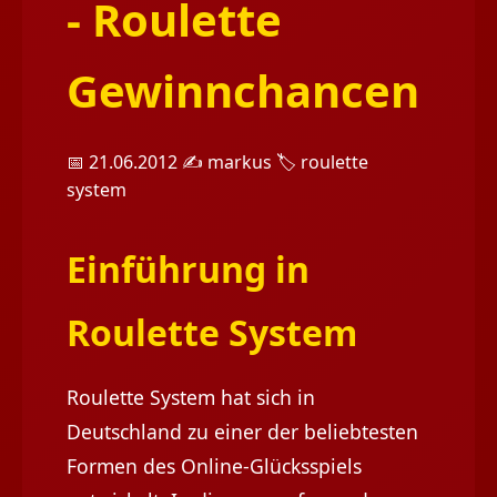
- Roulette
Gewinnchancen
📅 21.06.2012
✍️ markus
🏷️ roulette
system
Einführung in
Roulette System
Roulette System hat sich in
Deutschland zu einer der beliebtesten
Formen des Online-Glücksspiels