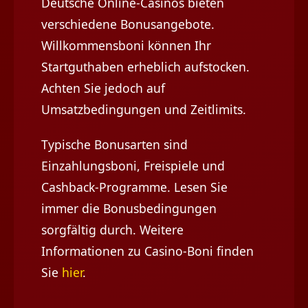
Deutsche Online-Casinos bieten
verschiedene Bonusangebote.
Willkommensboni können Ihr
Startguthaben erheblich aufstocken.
Achten Sie jedoch auf
Umsatzbedingungen und Zeitlimits.
Typische Bonusarten sind
Einzahlungsboni, Freispiele und
Cashback-Programme. Lesen Sie
immer die Bonusbedingungen
sorgfältig durch. Weitere
Informationen zu Casino-Boni finden
Sie
hier
.