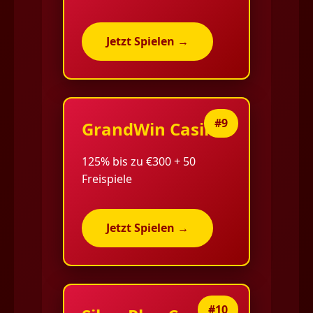
Jetzt Spielen →
#9
GrandWin Casino
125% bis zu €300 + 50
Freispiele
Jetzt Spielen →
#10