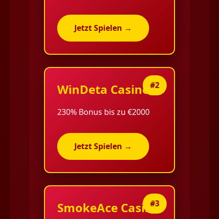
Jetzt Spielen →
#2
WinDeta Casino
230% Bonus bis zu €2000
Jetzt Spielen →
#3
SmokeAce Casino