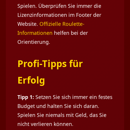
Spielen. Überprüfen Sie immer die
Lizenzinformationen im Footer der
Website.
Offizielle Roulette-
Informationen
helfen bei der
Orientierung.
Profi-Tipps für
Erfolg
Tipp 1:
Setzen Sie sich immer ein festes
Budget und halten Sie sich daran.
Spielen Sie niemals mit Geld, das Sie
nicht verlieren können.