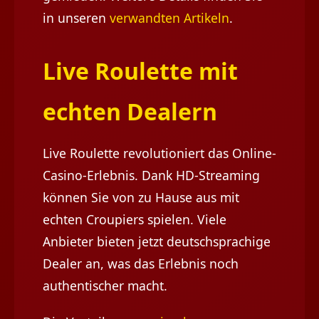
in unseren
verwandten Artikeln
.
Live Roulette mit
echten Dealern
Live Roulette revolutioniert das Online-
Casino-Erlebnis. Dank HD-Streaming
können Sie von zu Hause aus mit
echten Croupiers spielen. Viele
Anbieter bieten jetzt deutschsprachige
Dealer an, was das Erlebnis noch
authentischer macht.