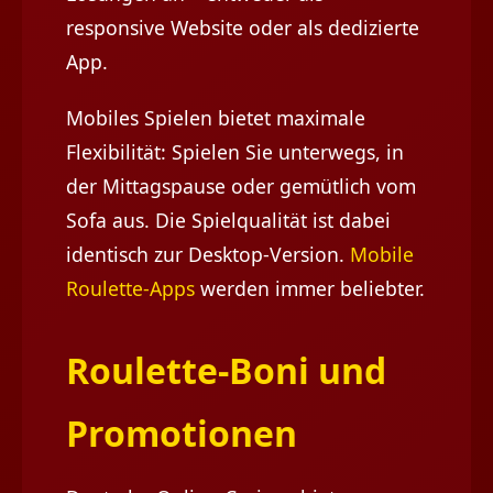
responsive Website oder als dedizierte
App.
Mobiles Spielen bietet maximale
Flexibilität: Spielen Sie unterwegs, in
der Mittagspause oder gemütlich vom
Sofa aus. Die Spielqualität ist dabei
identisch zur Desktop-Version.
Mobile
Roulette-Apps
werden immer beliebter.
Roulette-Boni und
Promotionen