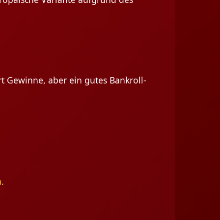
rt Gewinne, aber ein gutes Bankroll-
n
.