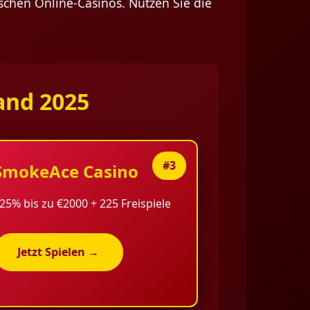
schen Online-Casinos. Nutzen Sie die
and 2025
#3
SmokeAce Casino
25% bis zu €2000 + 225 Freispiele
Jetzt Spielen →