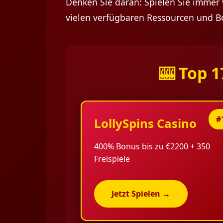
Denken Sie daran: Spielen Sie immer 
vielen verfügbaren Ressourcen und 
🎰 Top 
#
LollySpins Casino
400% Bonus bis zu €2200 + 350
Freispiele
Jetzt Spielen →