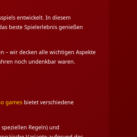
spiels entwickelt. In diesem
das beste Spielerlebnis genießen
ren – wir decken alle wichtigen Aspekte
 Jahren noch undenkbar waren.
ino games
bietet verschiedene
t speziellen Regeln) und
uropäische Variante aufgrund des