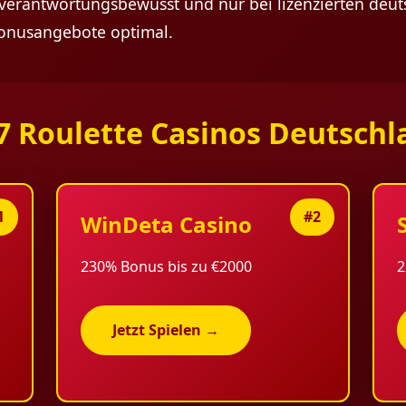
verantwortungsbewusst und nur bei lizenzierten deut
Bonusangebote optimal.
17 Roulette Casinos Deutschl
1
#2
WinDeta Casino
230% Bonus bis zu €2000
2
Jetzt Spielen →