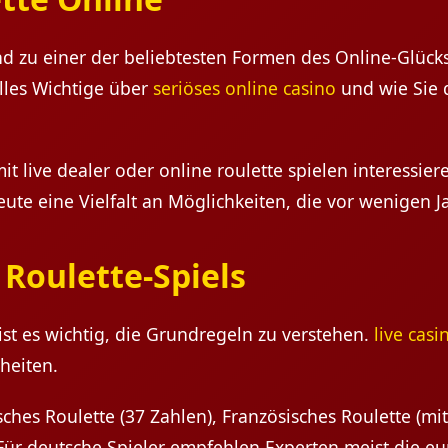
nd zu einer der beliebtesten Formen des Online-Glücks
lles Wichtige über
seriöses online casino
und wie Sie 
 mit live dealer oder online roulette spielen interessie
ute eine Vielfalt an Möglichkeiten, die vor wenigen
Roulette-Spiels
st es wichtig, die Grundregeln zu verstehen.
live cas
heiten.
ches Roulette (37 Zahlen), Französisches Roulette (mi
 Für deutsche Spieler empfehlen Experten meist die e