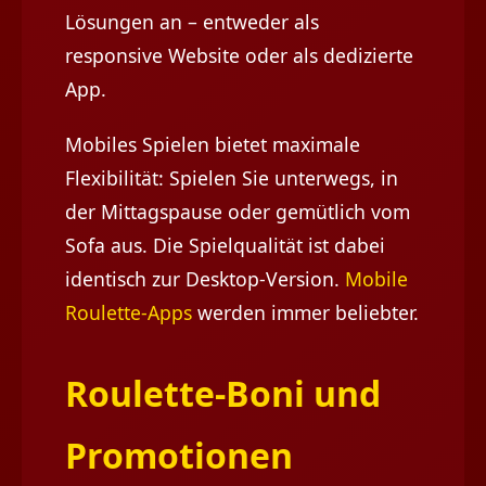
Lösungen an – entweder als
responsive Website oder als dedizierte
App.
Mobiles Spielen bietet maximale
Flexibilität: Spielen Sie unterwegs, in
der Mittagspause oder gemütlich vom
Sofa aus. Die Spielqualität ist dabei
identisch zur Desktop-Version.
Mobile
Roulette-Apps
werden immer beliebter.
Roulette-Boni und
Promotionen