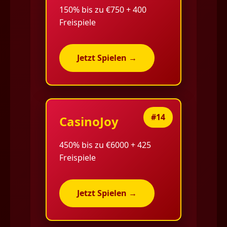
150% bis zu €750 + 400
Freispiele
Jetzt Spielen →
#14
CasinoJoy
450% bis zu €6000 + 425
Freispiele
Jetzt Spielen →