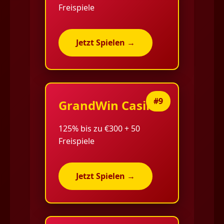
Freispiele
Jetzt Spielen →
#9
GrandWin Casino
125% bis zu €300 + 50
Freispiele
Jetzt Spielen →