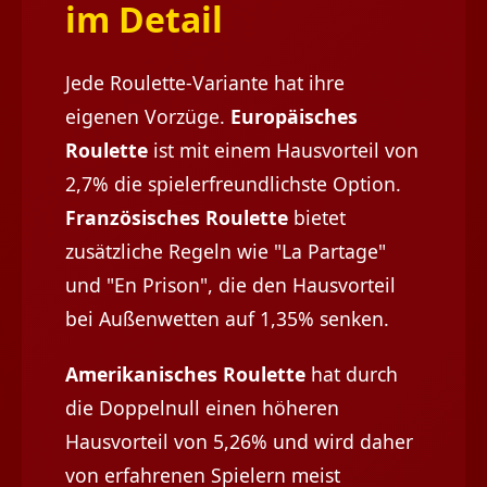
im Detail
Jede Roulette-Variante hat ihre
eigenen Vorzüge.
Europäisches
Roulette
ist mit einem Hausvorteil von
2,7% die spielerfreundlichste Option.
Französisches Roulette
bietet
zusätzliche Regeln wie "La Partage"
und "En Prison", die den Hausvorteil
bei Außenwetten auf 1,35% senken.
Amerikanisches Roulette
hat durch
die Doppelnull einen höheren
Hausvorteil von 5,26% und wird daher
von erfahrenen Spielern meist