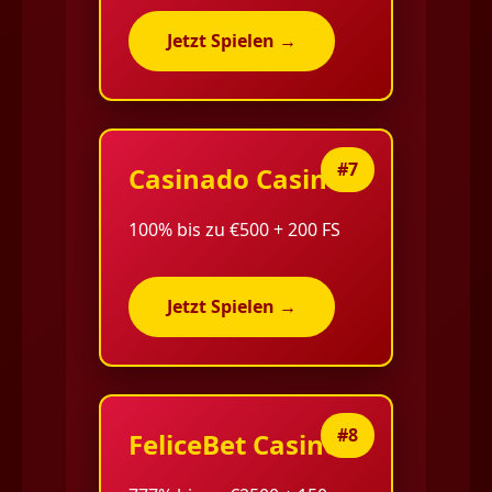
Jetzt Spielen →
#7
Casinado Casino
100% bis zu €500 + 200 FS
Jetzt Spielen →
#8
FeliceBet Casino