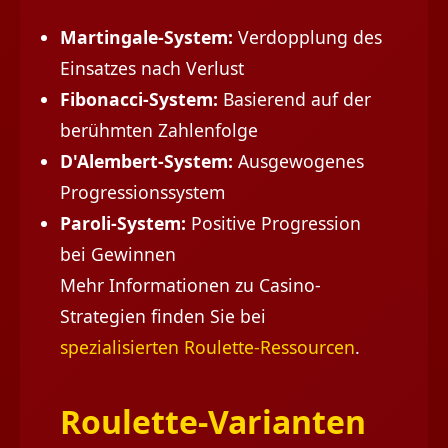
Martingale-System:
Verdopplung des
Einsatzes nach Verlust
Fibonacci-System:
Basierend auf der
berühmten Zahlenfolge
D'Alembert-System:
Ausgewogenes
Progressionssystem
Paroli-System:
Positive Progression
bei Gewinnen
Mehr Informationen zu Casino-
Strategien finden Sie bei
spezialisierten Roulette-Ressourcen
.
Roulette-Varianten