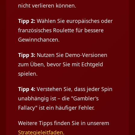
nicht verlieren können.
Tipp 2:
Wählen Sie europäisches oder
französisches Roulette für bessere
Gewinnchancen.
Tipp 3:
Nutzen Sie Demo-Versionen
zum Üben, bevor Sie mit Echtgeld
spielen.
Tipp 4:
Verstehen Sie, dass jeder Spin
unabhängig ist – die "Gambler's
Fallacy" ist ein häufiger Fehler.
Weitere Tipps finden Sie in unserem
Strategieleitfaden
.