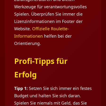
Werkzeuge für verantwortungsvolles
Spielen. Überprüfen Sie immer die
Lizenzinformationen im Footer der
Website.
Offizielle Roulette-
Informationen
helfen bei der
Orientierung.
Profi-Tipps für
Erfolg
Tipp 1:
Setzen Sie sich immer ein festes
Budget und halten Sie sich daran.
Spielen Sie niemals mit Geld, das Sie