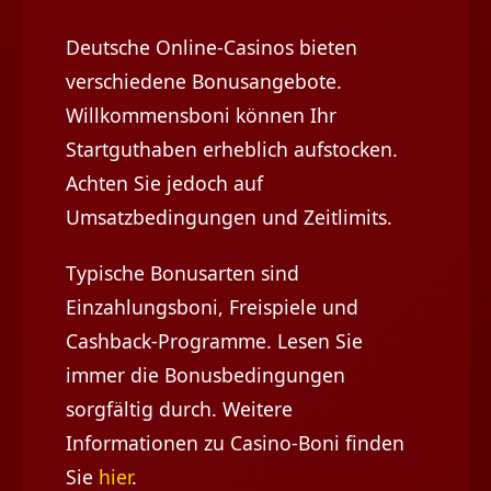
Deutsche Online-Casinos bieten
verschiedene Bonusangebote.
Willkommensboni können Ihr
Startguthaben erheblich aufstocken.
Achten Sie jedoch auf
Umsatzbedingungen und Zeitlimits.
Typische Bonusarten sind
Einzahlungsboni, Freispiele und
Cashback-Programme. Lesen Sie
immer die Bonusbedingungen
sorgfältig durch. Weitere
Informationen zu Casino-Boni finden
Sie
hier
.