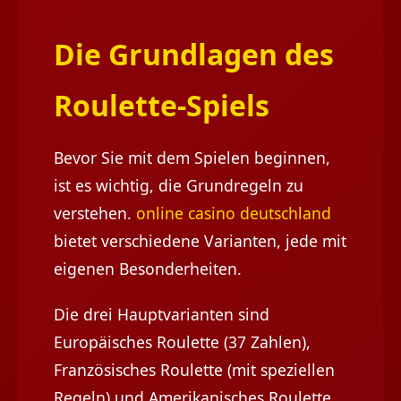
Die Grundlagen des
Roulette-Spiels
Bevor Sie mit dem Spielen beginnen,
ist es wichtig, die Grundregeln zu
verstehen.
online casino deutschland
bietet verschiedene Varianten, jede mit
eigenen Besonderheiten.
Die drei Hauptvarianten sind
Europäisches Roulette (37 Zahlen),
Französisches Roulette (mit speziellen
Regeln) und Amerikanisches Roulette