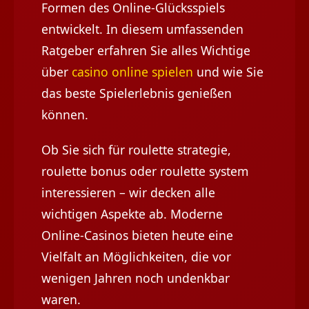
Formen des Online-Glücksspiels
entwickelt. In diesem umfassenden
Ratgeber erfahren Sie alles Wichtige
über
casino online spielen
und wie Sie
das beste Spielerlebnis genießen
können.
Ob Sie sich für roulette strategie,
roulette bonus oder roulette system
interessieren – wir decken alle
wichtigen Aspekte ab. Moderne
Online-Casinos bieten heute eine
Vielfalt an Möglichkeiten, die vor
wenigen Jahren noch undenkbar
waren.