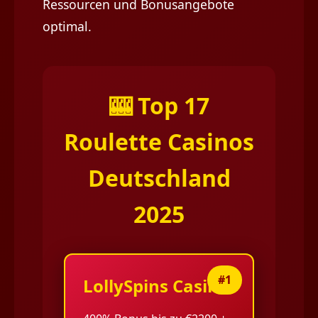
Ressourcen und Bonusangebote
optimal.
🎰 Top 17
Roulette Casinos
Deutschland
2025
#1
LollySpins Casino