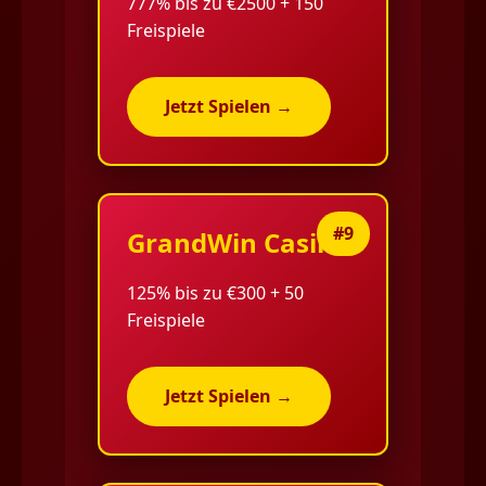
777% bis zu €2500 + 150
Freispiele
Jetzt Spielen →
#9
GrandWin Casino
125% bis zu €300 + 50
Freispiele
Jetzt Spielen →