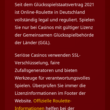
Seit dem Glücksspielstaatsvertrag 2021
ist Online-Roulette in Deutschland
vollständig legal und reguliert. Spielen
Sie nur bei Casinos mit gültiger Lizenz
der Gemeinsamen Glücksspielbehörde
der Länder (GGL).
Seriöse Casinos verwenden SSL-
Verschlüsselung, faire
Zufallsgeneratoren und bieten
Werkzeuge für verantwortungsvolles
Spielen. Überprüfen Sie immer die
Lizenzinformationen im Footer der
Website.
Offizielle Roulette-
Informationen
helfen bei der