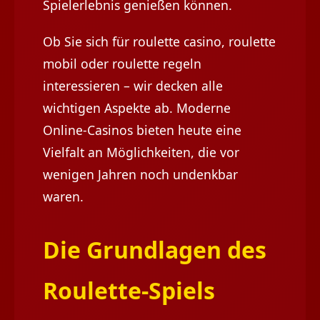
Spielerlebnis genießen können.
Ob Sie sich für roulette casino, roulette
mobil oder roulette regeln
interessieren – wir decken alle
wichtigen Aspekte ab. Moderne
Online-Casinos bieten heute eine
Vielfalt an Möglichkeiten, die vor
wenigen Jahren noch undenkbar
waren.
Die Grundlagen des
Roulette-Spiels