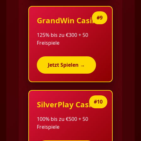
#9
GrandWin Casino
125% bis zu €300 + 50
Freispiele
Jetzt Spielen →
#10
SilverPlay Casino
100% bis zu €500 + 50
Freispiele