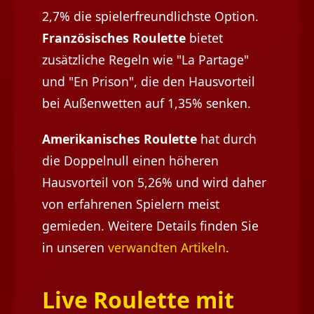
2,7% die spielerfreundlichste Option.
Französisches Roulette
bietet
zusätzliche Regeln wie "La Partage"
und "En Prison", die den Hausvorteil
bei Außenwetten auf 1,35% senken.
Amerikanisches Roulette
hat durch
die Doppelnull einen höheren
Hausvorteil von 5,26% und wird daher
von erfahrenen Spielern meist
gemieden. Weitere Details finden Sie
in unseren
verwandten Artikeln
.
Live Roulette mit