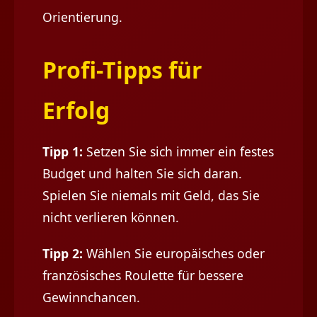
Orientierung.
Profi-Tipps für
Erfolg
Tipp 1:
Setzen Sie sich immer ein festes
Budget und halten Sie sich daran.
Spielen Sie niemals mit Geld, das Sie
nicht verlieren können.
Tipp 2:
Wählen Sie europäisches oder
französisches Roulette für bessere
Gewinnchancen.