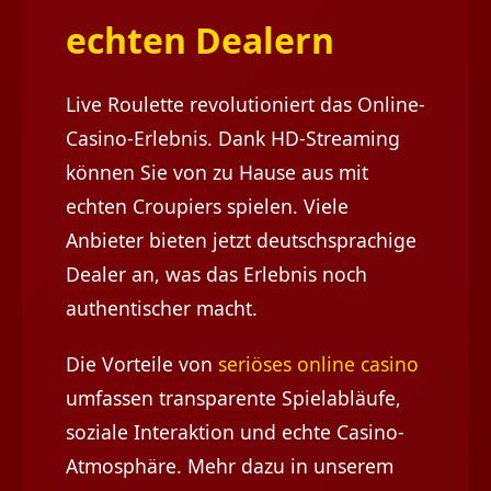
echten Dealern
Live Roulette revolutioniert das Online-
Casino-Erlebnis. Dank HD-Streaming
können Sie von zu Hause aus mit
echten Croupiers spielen. Viele
Anbieter bieten jetzt deutschsprachige
Dealer an, was das Erlebnis noch
authentischer macht.
Die Vorteile von
seriöses online casino
umfassen transparente Spielabläufe,
soziale Interaktion und echte Casino-
Atmosphäre. Mehr dazu in unserem