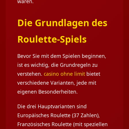
waren.
Die Grundlagen des
Roulette-Spiels
Bevor Sie mit dem Spielen beginnen,
ist es wichtig, die Grundregeln zu
verstehen.
casino ohne limit
bietet
verschiedene Varianten, jede mit
eigenen Besonderheiten.
Die drei Hauptvarianten sind
Europäisches Roulette (37 Zahlen),
Französisches Roulette (mit speziellen