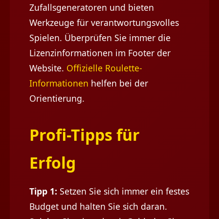
Zufallsgeneratoren und bieten
Werkzeuge für verantwortungsvolles
Spielen. Überprüfen Sie immer die
Lizenzinformationen im Footer der
Website.
Offizielle Roulette-
Informationen
helfen bei der
Orientierung.
Profi-Tipps für
Erfolg
Tipp 1:
Setzen Sie sich immer ein festes
Budget und halten Sie sich daran.