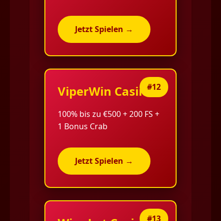
Jetzt Spielen →
#12
ViperWin Casino
100% bis zu €500 + 200 FS +
1 Bonus Crab
Jetzt Spielen →
#13