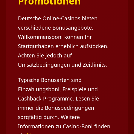
Promotionen
Deutsche Online-Casinos bieten
verschiedene Bonusangebote.
Willkommensboni können Ihr
Startguthaben erheblich aufstocken.
Achten Sie jedoch auf
Umsatzbedingungen und Zeitlimits.
Typische Bonusarten sind
Einzahlungsboni, Freispiele und
Cashback-Programme. Lesen Sie
immer die Bonusbedingungen
sorgfältig durch. Weitere
Informationen zu Casino-Boni finden