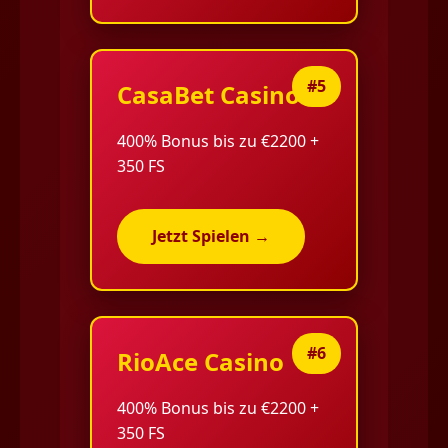
#5
CasaBet Casino
400% Bonus bis zu €2200 +
350 FS
Jetzt Spielen →
#6
RioAce Casino
400% Bonus bis zu €2200 +
350 FS