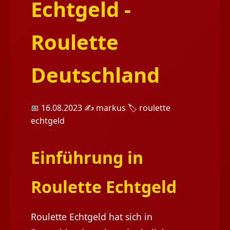
Echtgeld -
Roulette
Deutschland
📅 16.08.2023
✍️ markus
🏷️ roulette
echtgeld
Einführung in
Roulette Echtgeld
Roulette Echtgeld hat sich in