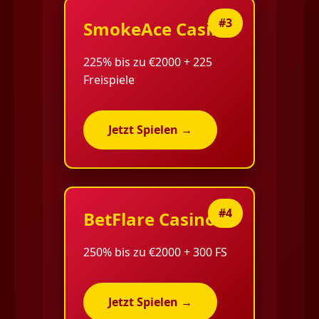
#3
SmokeAce Casino
225% bis zu €2000 + 225
Freispiele
Jetzt Spielen →
#4
BetFlare Casino
250% bis zu €2000 + 300 FS
Jetzt Spielen →