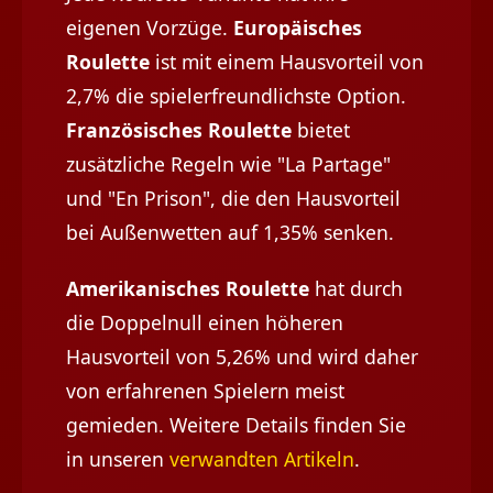
eigenen Vorzüge.
Europäisches
Roulette
ist mit einem Hausvorteil von
2,7% die spielerfreundlichste Option.
Französisches Roulette
bietet
zusätzliche Regeln wie "La Partage"
und "En Prison", die den Hausvorteil
bei Außenwetten auf 1,35% senken.
Amerikanisches Roulette
hat durch
die Doppelnull einen höheren
Hausvorteil von 5,26% und wird daher
von erfahrenen Spielern meist
gemieden. Weitere Details finden Sie
in unseren
verwandten Artikeln
.