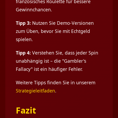
französisches Roulette für bessere
Gewinnchancen.
Tipp 3:
Nutzen Sie Demo-Versionen
zum Üben, bevor Sie mit Echtgeld
spielen.
Tipp 4:
Verstehen Sie, dass jeder Spin
unabhängig ist – die "Gambler's
Fallacy" ist ein häufiger Fehler.
Weitere Tipps finden Sie in unserem
Strategieleitfaden
.
Fazit