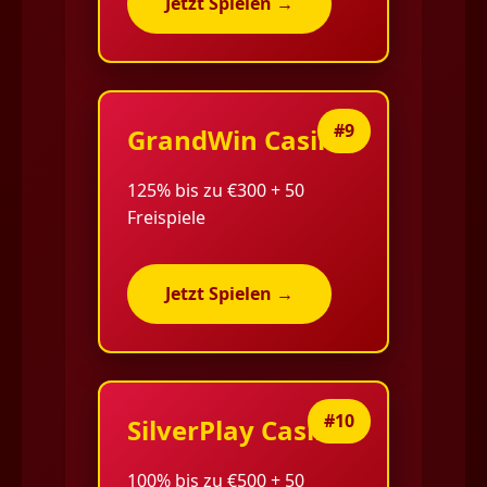
Jetzt Spielen →
#9
GrandWin Casino
125% bis zu €300 + 50
Freispiele
Jetzt Spielen →
#10
SilverPlay Casino
100% bis zu €500 + 50