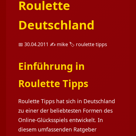
Roulette
Deutschland
📅 30.04.2011
✍️ mike
🏷️ roulette tipps
Einführung in
Roulette Tipps
Roulette Tipps hat sich in Deutschland
zu einer der beliebtesten Formen des
Online-Glücksspiels entwickelt. In
diesem umfassenden Ratgeber