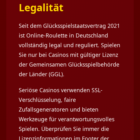
Legalität
Seit dem Glücksspielstaatsvertrag 2021
ist Online-Roulette in Deutschland
vollständig legal und reguliert. Spielen
Sie nur bei Casinos mit gültiger Lizenz
der Gemeinsamen Glücksspielbehörde
der Länder (GGL).
Seriöse Casinos verwenden SSL-
Verschlüsselung, faire
Zufallsgeneratoren und bieten
Werkzeuge für verantwortungsvolles
Spielen. Überprüfen Sie immer die
Lizenzinformationen im Footer der