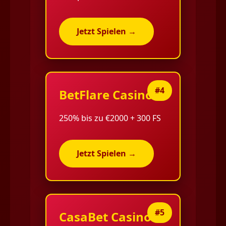
Jetzt Spielen →
#4
BetFlare Casino
250% bis zu €2000 + 300 FS
Jetzt Spielen →
#5
CasaBet Casino