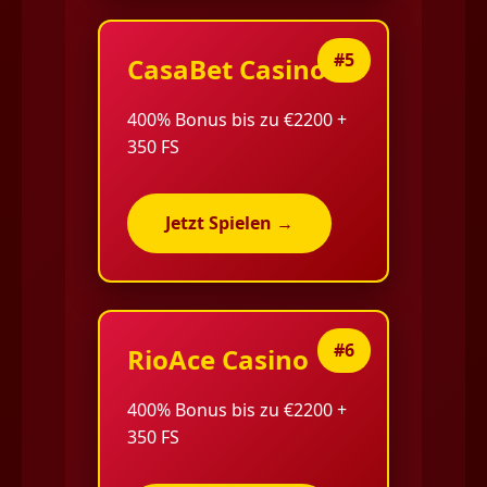
#5
CasaBet Casino
400% Bonus bis zu €2200 +
350 FS
Jetzt Spielen →
#6
RioAce Casino
400% Bonus bis zu €2200 +
350 FS