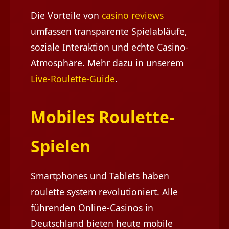
Die Vorteile von
casino reviews
umfassen transparente Spielabläufe,
soziale Interaktion und echte Casino-
Atmosphäre. Mehr dazu in unserem
Live-Roulette-Guide
.
Mobiles Roulette-
Spielen
Smartphones und Tablets haben
roulette system revolutioniert. Alle
führenden Online-Casinos in
Deutschland bieten heute mobile