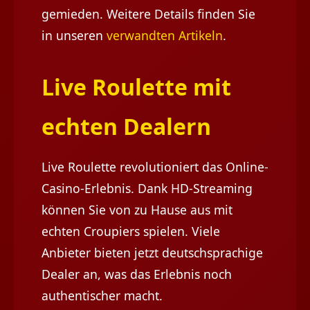
gemieden. Weitere Details finden Sie
in unseren
verwandten Artikeln
.
Live Roulette mit
echten Dealern
Live Roulette revolutioniert das Online-
Casino-Erlebnis. Dank HD-Streaming
können Sie von zu Hause aus mit
echten Croupiers spielen. Viele
Anbieter bieten jetzt deutschsprachige
Dealer an, was das Erlebnis noch
authentischer macht.