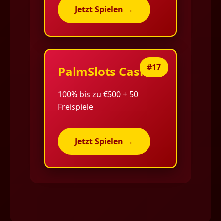
Jetzt Spielen →
#17
PalmSlots Casino
100% bis zu €500 + 50
Freispiele
Jetzt Spielen →