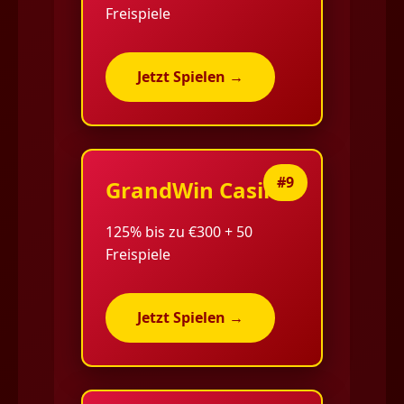
Freispiele
Jetzt Spielen →
#9
GrandWin Casino
125% bis zu €300 + 50
Freispiele
Jetzt Spielen →