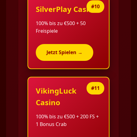
#10
SilverPlay Casino
100% bis zu €500 + 50
Freispiele
Jetzt Spielen →
#11
VikingLuck
Casino
100% bis zu €500 + 200 FS +
1 Bonus Crab