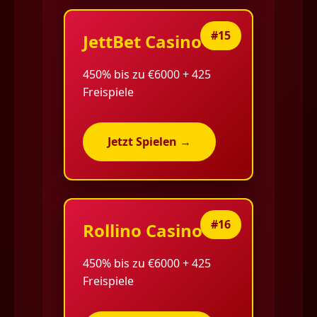
#15
JettBet Casino
450% bis zu €6000 + 425
Freispiele
Jetzt Spielen →
#16
Rollino Casino
450% bis zu €6000 + 425
Freispiele