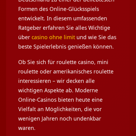
Formen des Online-Glücksspiels
entwickelt. In diesem umfassenden
Ratgeber erfahren Sie alles Wichtige
über
casino ohne limit
und wie Sie das
beste Spielerlebnis genießen können.
Ob Sie sich für roulette casino, mini
roulette oder amerikanisches roulette
interessieren – wir decken alle
wichtigen Aspekte ab. Moderne
Online-Casinos bieten heute eine
Vielfalt an Möglichkeiten, die vor
wenigen Jahren noch undenkbar
waren.