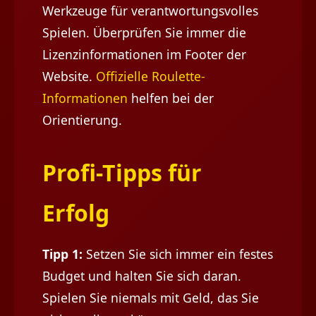
Werkzeuge für verantwortungsvolles
Spielen. Überprüfen Sie immer die
Lizenzinformationen im Footer der
Website.
Offizielle Roulette-
Informationen
helfen bei der
Orientierung.
Profi-Tipps für
Erfolg
Tipp 1:
Setzen Sie sich immer ein festes
Budget und halten Sie sich daran.
Spielen Sie niemals mit Geld, das Sie