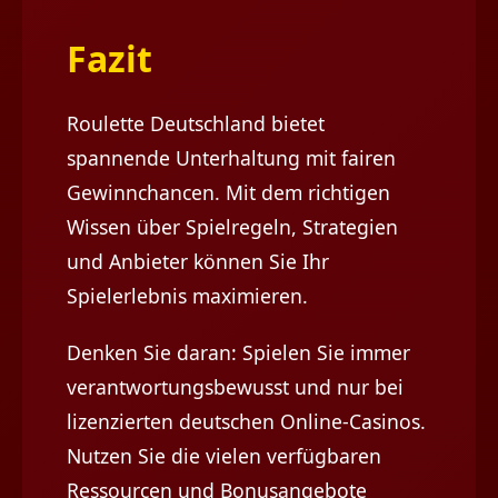
Fazit
Roulette Deutschland bietet
spannende Unterhaltung mit fairen
Gewinnchancen. Mit dem richtigen
Wissen über Spielregeln, Strategien
und Anbieter können Sie Ihr
Spielerlebnis maximieren.
Denken Sie daran: Spielen Sie immer
verantwortungsbewusst und nur bei
lizenzierten deutschen Online-Casinos.
Nutzen Sie die vielen verfügbaren
Ressourcen und Bonusangebote