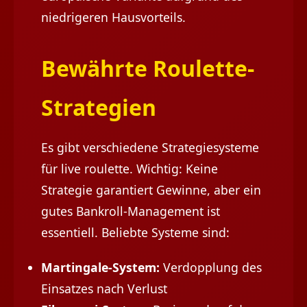
niedrigeren Hausvorteils.
Bewährte Roulette-
Strategien
Es gibt verschiedene Strategiesysteme
für live roulette. Wichtig: Keine
Strategie garantiert Gewinne, aber ein
gutes Bankroll-Management ist
essentiell. Beliebte Systeme sind:
Martingale-System:
Verdopplung des
Einsatzes nach Verlust