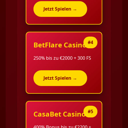
Jetzt Spielen →
#4
BetFlare Casino
250% bis zu €2000 + 300 FS
Jetzt Spielen →
#5
CasaBet Casino
400% Bonus bis zu €2200 +