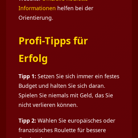
Informationen
helfen bei der
Orientierung.
Profi-Tipps für
Erfolg
Tipp 1:
Setzen Sie sich immer ein festes
Budget und halten Sie sich daran.
Spielen Sie niemals mit Geld, das Sie
nicht verlieren können.
Tipp 2:
Wählen Sie europäisches oder
französisches Roulette für bessere