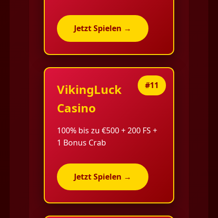
Jetzt Spielen →
#11
VikingLuck
Casino
100% bis zu €500 + 200 FS +
1 Bonus Crab
Jetzt Spielen →