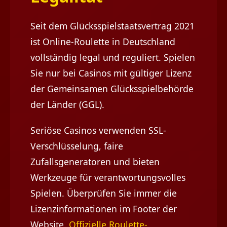
Seit dem Glücksspielstaatsvertrag 2021
ist Online-Roulette in Deutschland
vollständig legal und reguliert. Spielen
Sie nur bei Casinos mit gültiger Lizenz
der Gemeinsamen Glücksspielbehörde
der Länder (GGL).
Seriöse Casinos verwenden SSL-
Verschlüsselung, faire
Zufallsgeneratoren und bieten
Werkzeuge für verantwortungsvolles
Spielen. Überprüfen Sie immer die
Lizenzinformationen im Footer der
Website.
Offizielle Roulette-