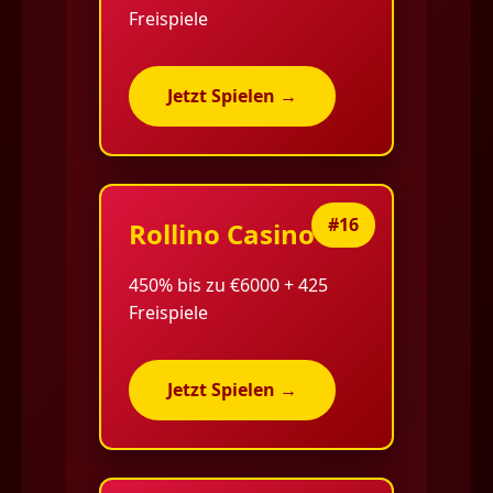
Freispiele
Jetzt Spielen →
#16
Rollino Casino
450% bis zu €6000 + 425
Freispiele
Jetzt Spielen →