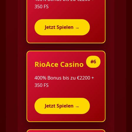
350 FS
Jetzt Spielen →
#6
RioAce Casino
400% Bonus bis zu €2200 +
350 FS
Jetzt Spielen →