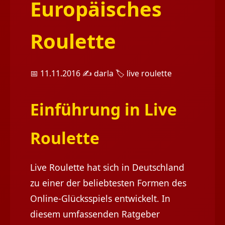
Europäisches
Roulette
📅 11.11.2016
✍️ darla
🏷️ live roulette
Einführung in Live
Roulette
Live Roulette hat sich in Deutschland
zu einer der beliebtesten Formen des
Online-Glücksspiels entwickelt. In
diesem umfassenden Ratgeber