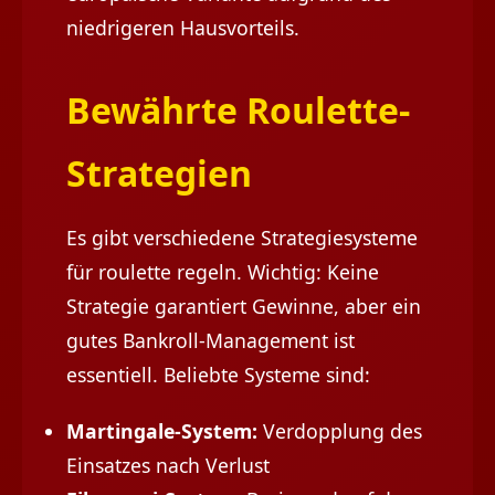
niedrigeren Hausvorteils.
Bewährte Roulette-
Strategien
Es gibt verschiedene Strategiesysteme
für roulette regeln. Wichtig: Keine
Strategie garantiert Gewinne, aber ein
gutes Bankroll-Management ist
essentiell. Beliebte Systeme sind:
Martingale-System:
Verdopplung des
Einsatzes nach Verlust