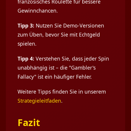
französisches Roulette für bessere
Gewinnchancen.
Tipp 3:
Nutzen Sie Demo-Versionen
zum Üben, bevor Sie mit Echtgeld
spielen.
Tipp 4:
Verstehen Sie, dass jeder Spin
unabhängig ist – die "Gambler's
Fallacy" ist ein häufiger Fehler.
Weitere Tipps finden Sie in unserem
Strategieleitfaden
.
Fazit