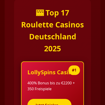
🎰 Top 17
Roulette Casinos
Deutschland
2025
#1
LollySpins Casino
400% Bonus bis zu €2200 +
350 Freispiele