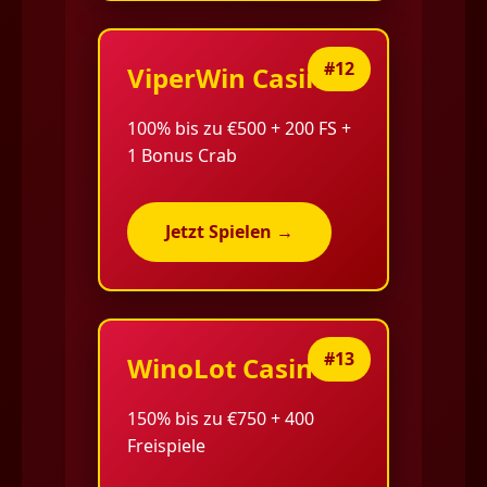
#12
ViperWin Casino
100% bis zu €500 + 200 FS +
1 Bonus Crab
Jetzt Spielen →
#13
WinoLot Casino
150% bis zu €750 + 400
Freispiele