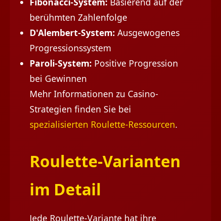
Fibonacci-System:
Basierend auf der
berühmten Zahlenfolge
D'Alembert-System:
Ausgewogenes
Progressionssystem
Paroli-System:
Positive Progression
bei Gewinnen
Mehr Informationen zu Casino-
Strategien finden Sie bei
spezialisierten Roulette-Ressourcen
.
Roulette-Varianten
im Detail
Jede Roulette-Variante hat ihre