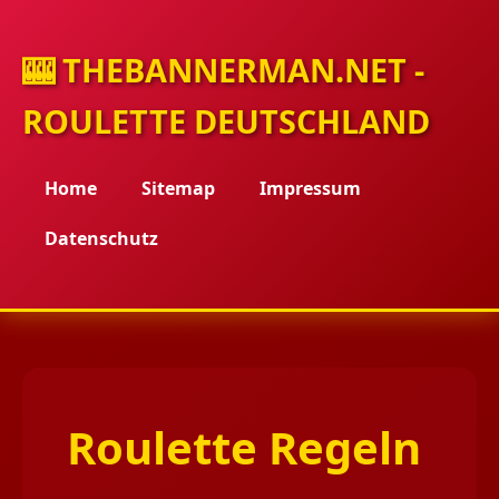
🎰 THEBANNERMAN.NET -
ROULETTE DEUTSCHLAND
Home
Sitemap
Impressum
Datenschutz
Roulette Regeln