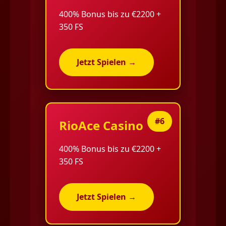
400% Bonus bis zu €2200 +
350 FS
Jetzt Spielen →
#6
RioAce Casino
400% Bonus bis zu €2200 +
350 FS
Jetzt Spielen →