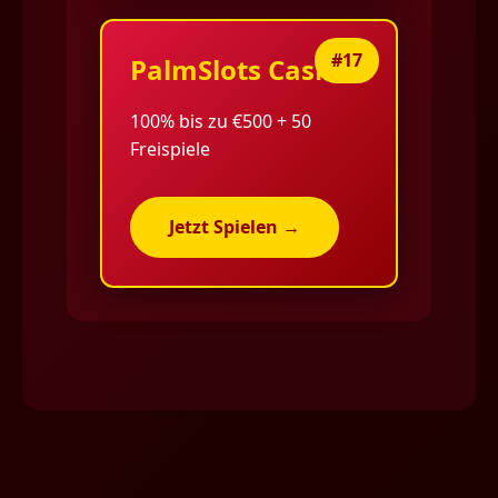
#17
PalmSlots Casino
100% bis zu €500 + 50
Freispiele
Jetzt Spielen →