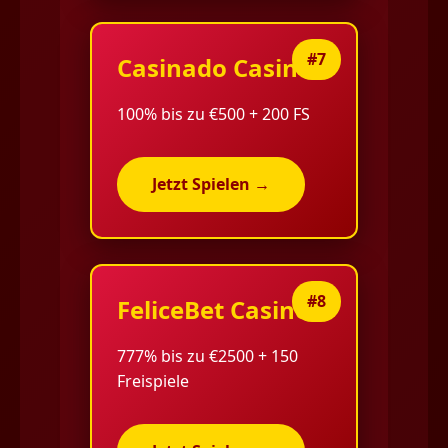
#7
Casinado Casino
100% bis zu €500 + 200 FS
Jetzt Spielen →
#8
FeliceBet Casino
777% bis zu €2500 + 150
Freispiele