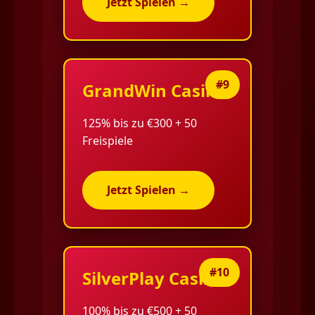
Jetzt Spielen →
#9
GrandWin Casino
125% bis zu €300 + 50
Freispiele
Jetzt Spielen →
#10
SilverPlay Casino
100% bis zu €500 + 50