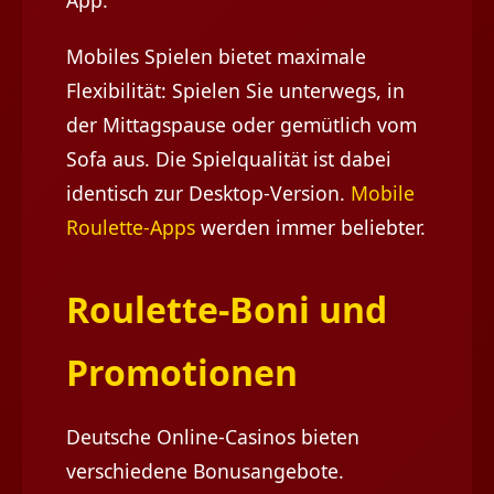
App.
Mobiles Spielen bietet maximale
Flexibilität: Spielen Sie unterwegs, in
der Mittagspause oder gemütlich vom
Sofa aus. Die Spielqualität ist dabei
identisch zur Desktop-Version.
Mobile
Roulette-Apps
werden immer beliebter.
Roulette-Boni und
Promotionen
Deutsche Online-Casinos bieten
verschiedene Bonusangebote.