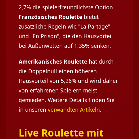
2,7% die spielerfreundlichste Option.
Französisches Roulette
bietet
zusätzliche Regeln wie "La Partage"
und "En Prison", die den Hausvorteil
bei Außenwetten auf 1,35% senken.
Amerikanisches Roulette
hat durch
die Doppelnull einen höheren
Hausvorteil von 5,26% und wird daher
von erfahrenen Spielern meist
gemieden. Weitere Details finden Sie
in unseren
verwandten Artikeln
.
Live Roulette mit