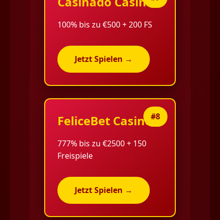
Casinado Casino
100% bis zu €500 + 200 FS
Jetzt Spielen →
#8
FeliceBet Casino
777% bis zu €2500 + 150
Freispiele
Jetzt Spielen →