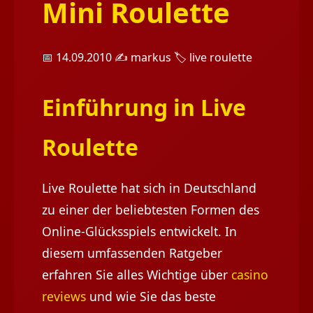
Mini Roulette
📅 14.09.2010
✍️ markus
🏷️ live roulette
Einführung in Live
Roulette
Live Roulette hat sich in Deutschland
zu einer der beliebtesten Formen des
Online-Glücksspiels entwickelt. In
diesem umfassenden Ratgeber
erfahren Sie alles Wichtige über
casino
reviews
und wie Sie das beste