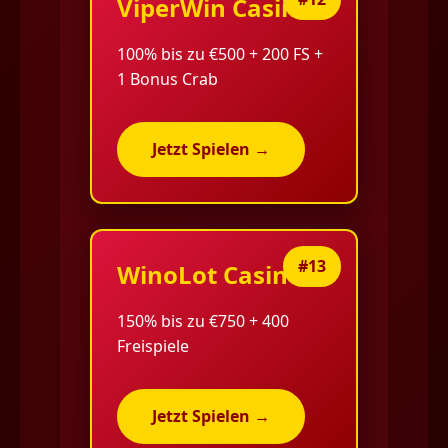
ViperWin Casino
100% bis zu €500 + 200 FS +
1 Bonus Crab
Jetzt Spielen →
#13
WinoLot Casino
150% bis zu €750 + 400
Freispiele
Jetzt Spielen →