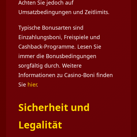
Achten Sie jedoch auf
Umsatzbedingungen und Zeitlimits.
Typische Bonusarten sind
Einzahlungsboni, Freispiele und
Cashback-Programme. Lesen Sie
immer die Bonusbedingungen
sorgfältig durch. Weitere
Informationen zu Casino-Boni finden
Sie
hier
.
Sicherheit und
Legalität