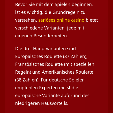
Bevor Sie mit dem Spielen beginnen,
ist es wichtig, die Grundregeln zu
verstehen.
seriöses online casino
bietet
verschiedene Varianten, jede mit
eigenen Besonderheiten.
Die drei Hauptvarianten sind
Europäisches Roulette (37 Zahlen),
Französisches Roulette (mit speziellen
Regeln) und Amerikanisches Roulette
(38 Zahlen). Für deutsche Spieler
empfehlen Experten meist die
europäische Variante aufgrund des
niedrigeren Hausvorteils.