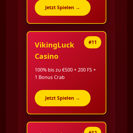
Jetzt Spielen →
#11
VikingLuck
Casino
100% bis zu €500 + 200 FS +
1 Bonus Crab
Jetzt Spielen →
#12