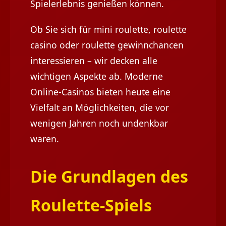
Spielerlebnis genießen können.
Ob Sie sich für mini roulette, roulette
casino oder roulette gewinnchancen
interessieren – wir decken alle
wichtigen Aspekte ab. Moderne
Online-Casinos bieten heute eine
Vielfalt an Möglichkeiten, die vor
wenigen Jahren noch undenkbar
waren.
Die Grundlagen des
Roulette-Spiels