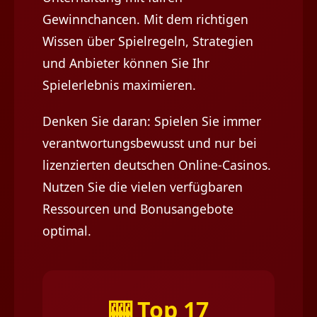
Gewinnchancen. Mit dem richtigen
Wissen über Spielregeln, Strategien
und Anbieter können Sie Ihr
Spielerlebnis maximieren.
Denken Sie daran: Spielen Sie immer
verantwortungsbewusst und nur bei
lizenzierten deutschen Online-Casinos.
Nutzen Sie die vielen verfügbaren
Ressourcen und Bonusangebote
optimal.
🎰 Top 17