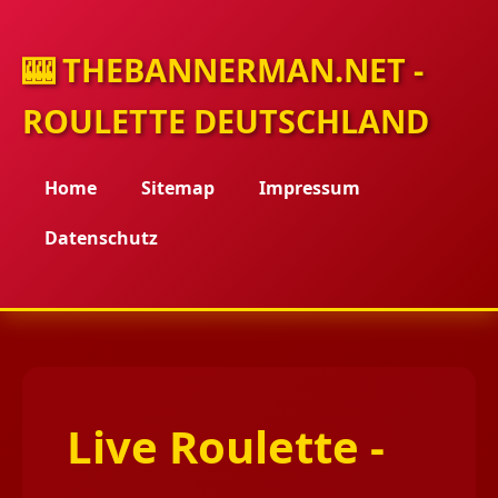
🎰 THEBANNERMAN.NET -
ROULETTE DEUTSCHLAND
Home
Sitemap
Impressum
Datenschutz
Live Roulette -