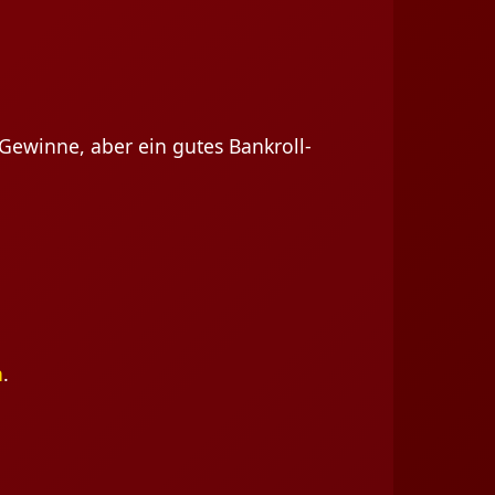
 Gewinne, aber ein gutes Bankroll-
n
.