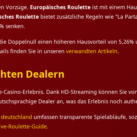
nen Vorzüge.
Europäisches Roulette
ist mit einem Hau
sches Roulette
bietet zusätzliche Regeln wie "La Part
5% senken.
die Doppelnull einen höheren Hausvorteil von 5,26% 
ails finden Sie in unseren
verwandten Artikeln
.
chten Dealern
ine-Casino-Erlebnis. Dank HD-Streaming können Sie vo
deutschsprachige Dealer an, was das Erlebnis noch auth
o deutschland
umfassen transparente Spielabläufe, sozi
ive-Roulette-Guide
.