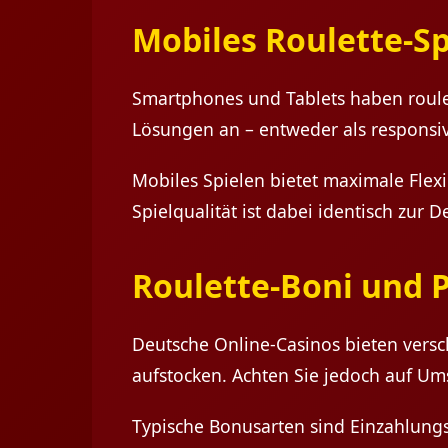
Mobiles Roulette-Sp
Smartphones und Tablets haben roulet
Lösungen an – entweder als responsiv
Mobiles Spielen bietet maximale Flexi
Spielqualität ist dabei identisch zur 
Roulette-Boni und 
Deutsche Online-Casinos bieten vers
aufstocken. Achten Sie jedoch auf Um
Typische Bonusarten sind Einzahlun