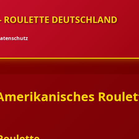
- ROULETTE DEUTSCHLAND
atenschutz
 Amerikanisches Roulet
Roulette