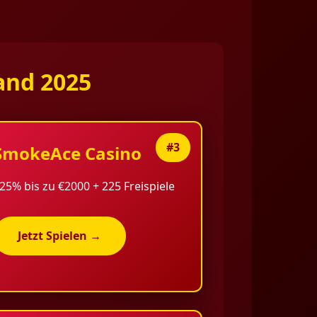
and 2025
#3
SmokeAce Casino
25% bis zu €2000 + 225 Freispiele
Jetzt Spielen →