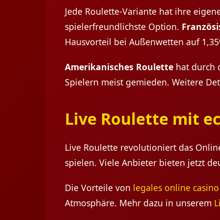
Jede Roulette-Variante hat ihre eige
spielerfreundlichste Option.
Französi
Hausvorteil bei Außenwetten auf 1,3
Amerikanisches Roulette
hat durch 
Spielern meist gemieden. Weitere Det
Live Roulette mit e
Live Roulette revolutioniert das Onl
spielen. Viele Anbieter bieten jetzt 
Die Vorteile von
legales online casin
Atmosphäre. Mehr dazu in unserem
L