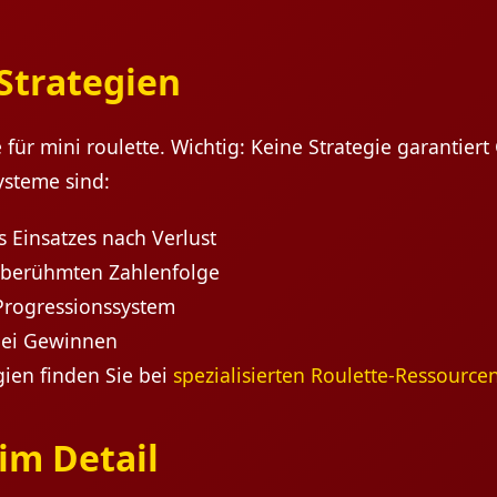
Strategien
für mini roulette. Wichtig: Keine Strategie garantiert
ysteme sind:
Einsatzes nach Verlust
 berühmten Zahlenfolge
rogressionssystem
bei Gewinnen
ien finden Sie bei
spezialisierten Roulette-Ressource
im Detail