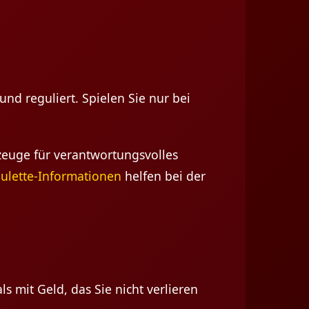
und reguliert. Spielen Sie nur bei
zeuge für verantwortungsvolles
Roulette-Informationen
helfen bei der
s mit Geld, das Sie nicht verlieren