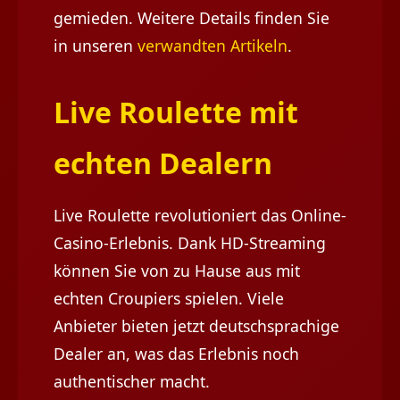
gemieden. Weitere Details finden Sie
in unseren
verwandten Artikeln
.
Live Roulette mit
echten Dealern
Live Roulette revolutioniert das Online-
Casino-Erlebnis. Dank HD-Streaming
können Sie von zu Hause aus mit
echten Croupiers spielen. Viele
Anbieter bieten jetzt deutschsprachige
Dealer an, was das Erlebnis noch
authentischer macht.