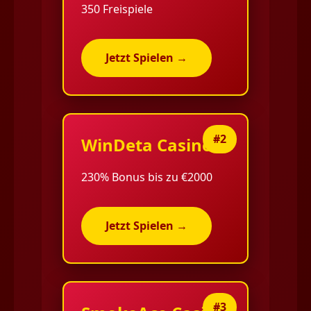
350 Freispiele
Jetzt Spielen →
#2
WinDeta Casino
230% Bonus bis zu €2000
Jetzt Spielen →
#3