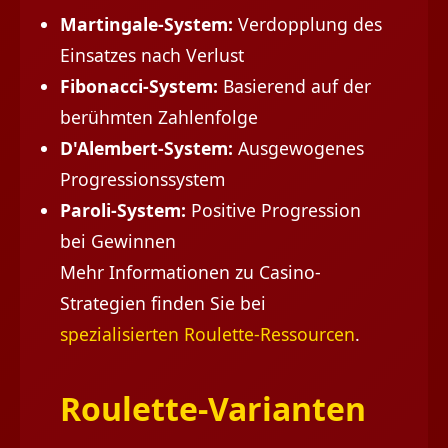
Martingale-System:
Verdopplung des
Einsatzes nach Verlust
Fibonacci-System:
Basierend auf der
berühmten Zahlenfolge
D'Alembert-System:
Ausgewogenes
Progressionssystem
Paroli-System:
Positive Progression
bei Gewinnen
Mehr Informationen zu Casino-
Strategien finden Sie bei
spezialisierten Roulette-Ressourcen
.
Roulette-Varianten