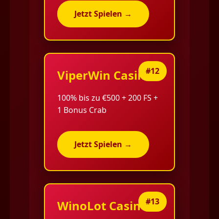
Jetzt Spielen →
#12
ViperWin Casino
100% bis zu €500 + 200 FS +
1 Bonus Crab
Jetzt Spielen →
#13
WinoLot Casino