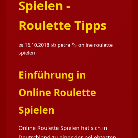
Spielen -
Roulette Tipps
📅 16.10.2018
✍️ petra
🏷️ online roulette
spielen
Einführung in
Online Roulette
Spielen
Online Roulette Spielen hat sich in
Deutschland zu einer der beliebtesten