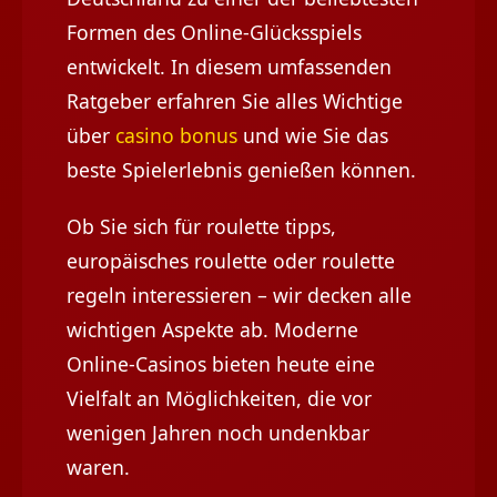
Formen des Online-Glücksspiels
entwickelt. In diesem umfassenden
Ratgeber erfahren Sie alles Wichtige
über
casino bonus
und wie Sie das
beste Spielerlebnis genießen können.
Ob Sie sich für roulette tipps,
europäisches roulette oder roulette
regeln interessieren – wir decken alle
wichtigen Aspekte ab. Moderne
Online-Casinos bieten heute eine
Vielfalt an Möglichkeiten, die vor
wenigen Jahren noch undenkbar
waren.