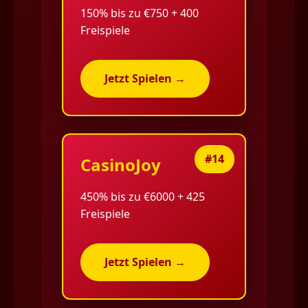
150% bis zu €750 + 400
Freispiele
Jetzt Spielen →
#14
CasinoJoy
450% bis zu €6000 + 425
Freispiele
Jetzt Spielen →