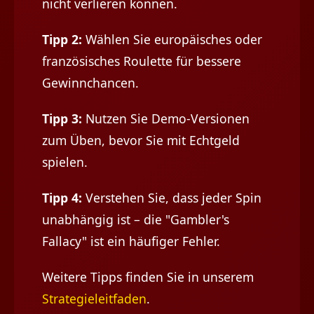
nicht verlieren können.
Tipp 2:
Wählen Sie europäisches oder
französisches Roulette für bessere
Gewinnchancen.
Tipp 3:
Nutzen Sie Demo-Versionen
zum Üben, bevor Sie mit Echtgeld
spielen.
Tipp 4:
Verstehen Sie, dass jeder Spin
unabhängig ist – die "Gambler's
Fallacy" ist ein häufiger Fehler.
Weitere Tipps finden Sie in unserem
Strategieleitfaden
.