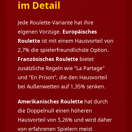
im Detail
Jede Roulette-Variante hat ihre
eigenen Vorzüge.
Europäisches
Roulette
ist mit einem Hausvorteil von
2,7% die spielerfreundlichste Option.
Französisches Roulette
bietet
zusätzliche Regeln wie "La Partage"
und "En Prison", die den Hausvorteil
bei Außenwetten auf 1,35% senken.
Amerikanisches Roulette
hat durch
die Doppelnull einen höheren
Hausvorteil von 5,26% und wird daher
von erfahrenen Spielern meist