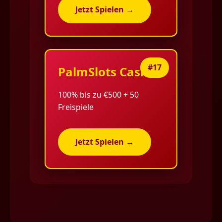
Jetzt Spielen →
#17
PalmSlots Casino
100% bis zu €500 + 50
Freispiele
Jetzt Spielen →