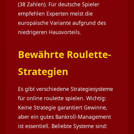
(38 Zahlen). Für deutsche Spieler
empfehlen Experten meist die
europäische Variante aufgrund des
niedrigeren Hausvorteils.
Bewährte Roulette-
Strategien
Es gibt verschiedene Strategiesysteme
für online roulette spielen. Wichtig:
Keine Strategie garantiert Gewinne,
aber ein gutes Bankroll-Management
ist essentiell. Beliebte Systeme sind: