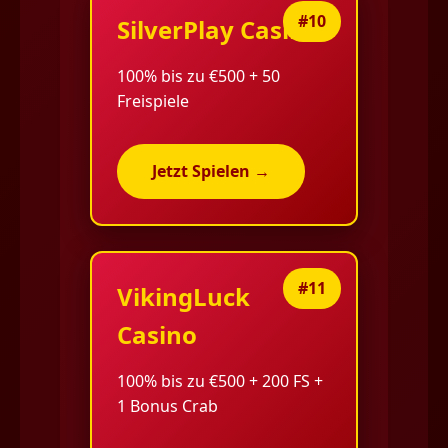
#10
SilverPlay Casino
100% bis zu €500 + 50
Freispiele
Jetzt Spielen →
#11
VikingLuck
Casino
100% bis zu €500 + 200 FS +
1 Bonus Crab