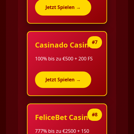
Jetzt Spielen →
#7
Casinado Casino
100% bis zu €500 + 200 FS
Jetzt Spielen →
#8
FeliceBet Casino
777% bis zu €2500 + 150