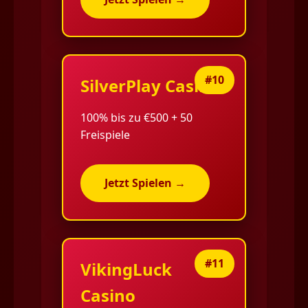
#10
SilverPlay Casino
100% bis zu €500 + 50
Freispiele
Jetzt Spielen →
#11
VikingLuck
Casino