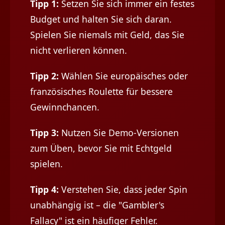
Tipp 1:
Setzen Sie sich immer ein festes
Budget und halten Sie sich daran.
Spielen Sie niemals mit Geld, das Sie
nicht verlieren können.
Tipp 2:
Wählen Sie europäisches oder
französisches Roulette für bessere
Gewinnchancen.
Tipp 3:
Nutzen Sie Demo-Versionen
zum Üben, bevor Sie mit Echtgeld
spielen.
Tipp 4:
Verstehen Sie, dass jeder Spin
unabhängig ist – die "Gambler's
Fallacy" ist ein häufiger Fehler.