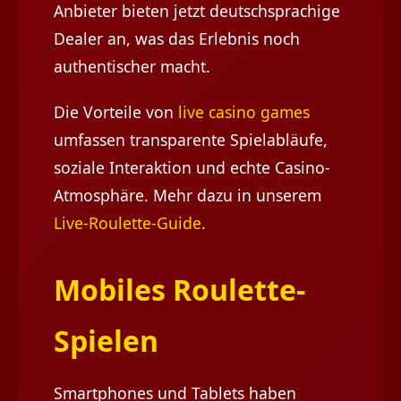
Anbieter bieten jetzt deutschsprachige
Dealer an, was das Erlebnis noch
authentischer macht.
Die Vorteile von
live casino games
umfassen transparente Spielabläufe,
soziale Interaktion und echte Casino-
Atmosphäre. Mehr dazu in unserem
Live-Roulette-Guide
.
Mobiles Roulette-
Spielen
Smartphones und Tablets haben