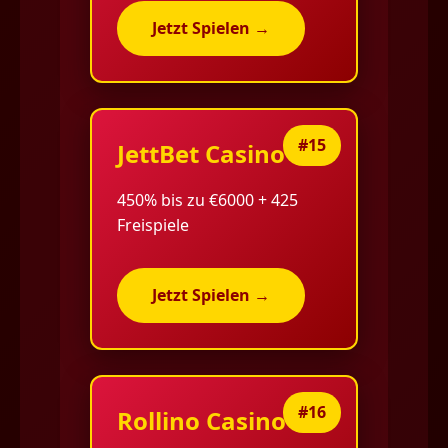
Jetzt Spielen →
#15
JettBet Casino
450% bis zu €6000 + 425
Freispiele
Jetzt Spielen →
#16
Rollino Casino