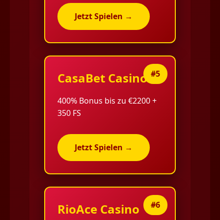
Jetzt Spielen →
#5
CasaBet Casino
400% Bonus bis zu €2200 +
350 FS
Jetzt Spielen →
#6
RioAce Casino