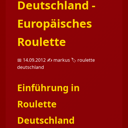
Deutschland -
Europäisches
Roulette
📅 14.09.2012
✍️ markus
🏷️ roulette
deutschland
Einführung in
Roulette
Deutschland