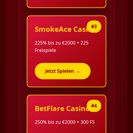
#3
SmokeAce Casino
225% bis zu €2000 + 225
Freispiele
Jetzt Spielen →
#4
BetFlare Casino
250% bis zu €2000 + 300 FS