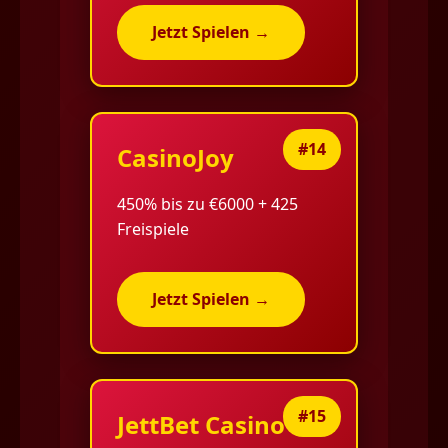
Jetzt Spielen →
#14
CasinoJoy
450% bis zu €6000 + 425
Freispiele
Jetzt Spielen →
#15
JettBet Casino