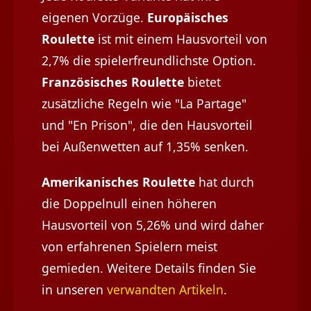
eigenen Vorzüge.
Europäisches
Roulette
ist mit einem Hausvorteil von
2,7% die spielerfreundlichste Option.
Französisches Roulette
bietet
zusätzliche Regeln wie "La Partage"
und "En Prison", die den Hausvorteil
bei Außenwetten auf 1,35% senken.
Amerikanisches Roulette
hat durch
die Doppelnull einen höheren
Hausvorteil von 5,26% und wird daher
von erfahrenen Spielern meist
gemieden. Weitere Details finden Sie
in unseren
verwandten Artikeln
.