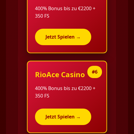
400% Bonus bis zu €2200 +
350 FS
Jetzt Spielen →
#6
RioAce Casino
400% Bonus bis zu €2200 +
350 FS
Jetzt Spielen →