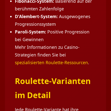
Fibonacci-System:
Basierend auf der
berühmten Zahlenfolge
D'Alembert-System:
Ausgewogenes
Progressionssystem
Paroli-System:
Positive Progression
bei Gewinnen
Mehr Informationen zu Casino-
Strategien finden Sie bei
spezialisierten Roulette-Ressourcen
.
Roulette-Varianten
im Detail
Jede Roulette-Variante hat ihre