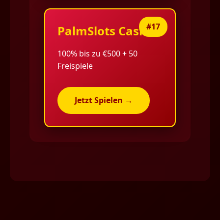
#17
PalmSlots Casino
100% bis zu €500 + 50
Freispiele
Jetzt Spielen →