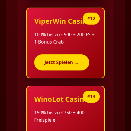
#12
ViperWin Casino
100% bis zu €500 + 200 FS +
1 Bonus Crab
Jetzt Spielen →
#13
WinoLot Casino
150% bis zu €750 + 400
Freispiele