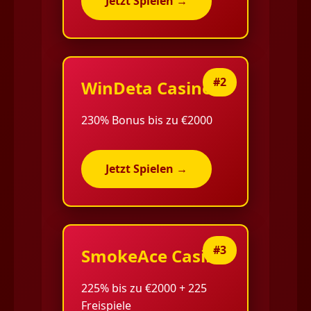
Jetzt Spielen →
#2
WinDeta Casino
230% Bonus bis zu €2000
Jetzt Spielen →
#3
SmokeAce Casino
225% bis zu €2000 + 225
Freispiele