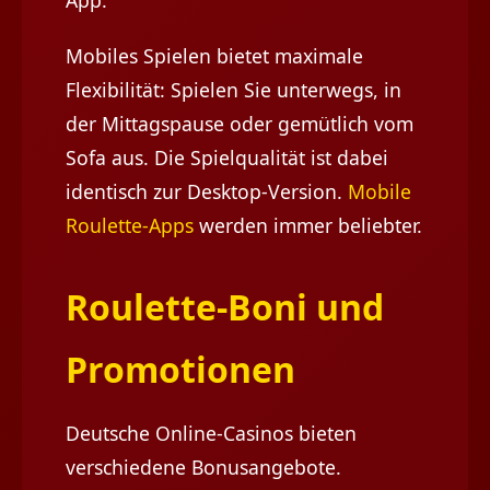
App.
Mobiles Spielen bietet maximale
Flexibilität: Spielen Sie unterwegs, in
der Mittagspause oder gemütlich vom
Sofa aus. Die Spielqualität ist dabei
identisch zur Desktop-Version.
Mobile
Roulette-Apps
werden immer beliebter.
Roulette-Boni und
Promotionen
Deutsche Online-Casinos bieten
verschiedene Bonusangebote.