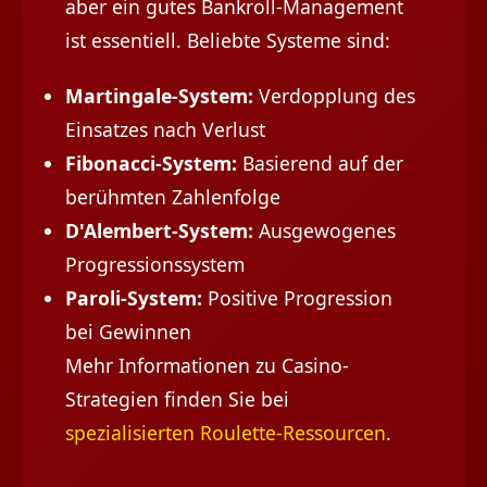
aber ein gutes Bankroll-Management
ist essentiell. Beliebte Systeme sind:
Martingale-System:
Verdopplung des
Einsatzes nach Verlust
Fibonacci-System:
Basierend auf der
berühmten Zahlenfolge
D'Alembert-System:
Ausgewogenes
Progressionssystem
Paroli-System:
Positive Progression
bei Gewinnen
Mehr Informationen zu Casino-
Strategien finden Sie bei
spezialisierten Roulette-Ressourcen
.