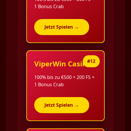
1 Bonus Crab
Jetzt Spielen →
#12
ViperWin Casino
100% bis zu €500 + 200 FS +
1 Bonus Crab
Jetzt Spielen →