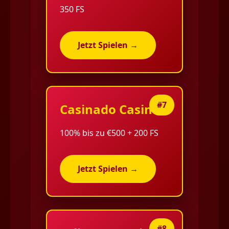
350 FS
Jetzt Spielen →
#7
Casinado Casino
100% bis zu €500 + 200 FS
Jetzt Spielen →
#8