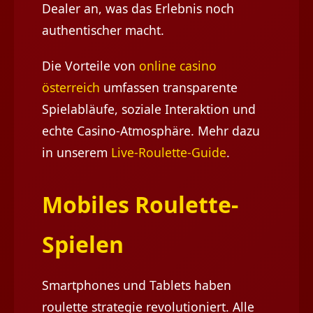
Dealer an, was das Erlebnis noch
authentischer macht.
Die Vorteile von
online casino
österreich
umfassen transparente
Spielabläufe, soziale Interaktion und
echte Casino-Atmosphäre. Mehr dazu
in unserem
Live-Roulette-Guide
.
Mobiles Roulette-
Spielen
Smartphones und Tablets haben
roulette strategie revolutioniert. Alle