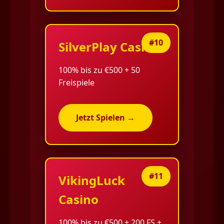
#10
SilverPlay Casino
100% bis zu €500 + 50
Freispiele
Jetzt Spielen →
#11
VikingLuck
Casino
100% bis zu €500 + 200 FS +