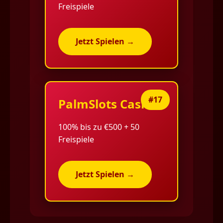
Freispiele
Jetzt Spielen →
#17
PalmSlots Casino
100% bis zu €500 + 50
Freispiele
Jetzt Spielen →