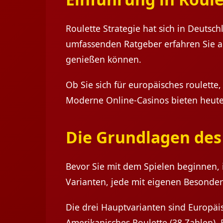
Roulette Strategie hat sich in Deutsc
umfassenden Ratgeber erfahren Sie a
genießen können.
Ob Sie sich für europäisches roulette,
Moderne Online-Casinos bieten heute 
Die Grundlagen des 
Bevor Sie mit dem Spielen beginnen, i
Varianten, jede mit eigenen Besonder
Die drei Hauptvarianten sind Europäis
Amerikanisches Roulette (38 Zahlen).