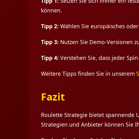
Tipp 1:
Setzen Sie sich immer ein feste
können.
Tipp 2:
Wählen Sie europäisches oder 
Tipp 3:
Nutzen Sie Demo-Versionen zum
Tipp 4:
Verstehen Sie, dass jeder Spin 
Weitere Tipps finden Sie in unserem
S
Fazit
Roulette Strategie bietet spannende 
Strategien und Anbieter können Sie I