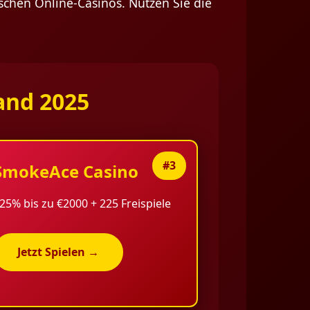
schen Online-Casinos. Nutzen Sie die
and 2025
#3
SmokeAce Casino
25% bis zu €2000 + 225 Freispiele
Jetzt Spielen →