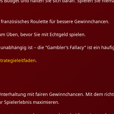
s Budget und halten Sie sich daran. Spielen Sie niemal
französisches Roulette für bessere Gewinnchancen.
 Üben, bevor Sie mit Echtgeld spielen.
unabhängig ist – die "Gambler's Fallacy" ist ein häufig
trategieleitfaden
.
Unterhaltung mit fairen Gewinnchancen. Mit dem richt
hr Spielerlebnis maximieren.