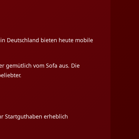
 in Deutschland bieten heute mobile
der gemütlich vom Sofa aus. Die
liebter.
r Startguthaben erheblich