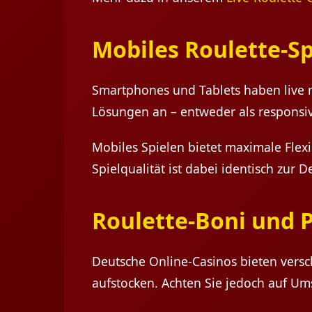
Mobiles Roulette-Sp
Smartphones und Tablets haben live r
Lösungen an – entweder als responsiv
Mobiles Spielen bietet maximale Flexi
Spielqualität ist dabei identisch zur 
Roulette-Boni und 
Deutsche Online-Casinos bieten vers
aufstocken. Achten Sie jedoch auf Um