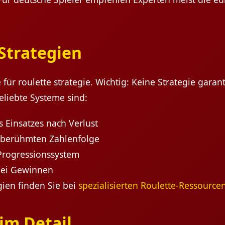
Strategien
für roulette strategie. Wichtig: Keine Strategie garan
eliebte Systeme sind:
Einsatzes nach Verlust
 berühmten Zahlenfolge
rogressionssystem
bei Gewinnen
ien finden Sie bei
spezialisierten Roulette-Ressource
im Detail