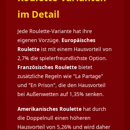
im Detail
Jede Roulette-Variante hat ihre
eigenen Vorzüge.
Europäisches
Roulette
ist mit einem Hausvorteil von
2,7% die spielerfreundlichste Option.
Französisches Roulette
bietet
zusätzliche Regeln wie "La Partage"
und "En Prison", die den Hausvorteil
bei Außenwetten auf 1,35% senken.
Amerikanisches Roulette
hat durch
die Doppelnull einen höheren
Hausvorteil von 5,26% und wird daher