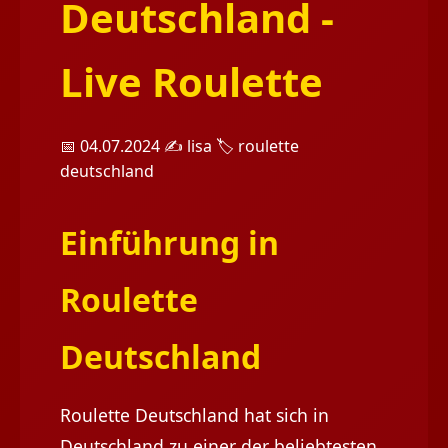
Deutschland -
Live Roulette
📅 04.07.2024
✍️ lisa
🏷️ roulette
deutschland
Einführung in
Roulette
Deutschland
Roulette Deutschland hat sich in
Deutschland zu einer der beliebtesten