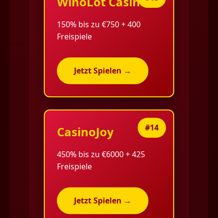
WinoLot Casino
150% bis zu €750 + 400
Freispiele
Jetzt Spielen →
#14
CasinoJoy
450% bis zu €6000 + 425
Freispiele
Jetzt Spielen →