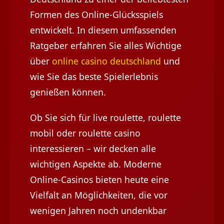
Formen des Online-Glücksspiels
entwickelt. In diesem umfassenden
Ratgeber erfahren Sie alles Wichtige
über
online casino deutschland
und
wie Sie das beste Spielerlebnis
genießen können.
Ob Sie sich für live roulette, roulette
mobil oder roulette casino
interessieren – wir decken alle
wichtigen Aspekte ab. Moderne
Online-Casinos bieten heute eine
Vielfalt an Möglichkeiten, die vor
wenigen Jahren noch undenkbar