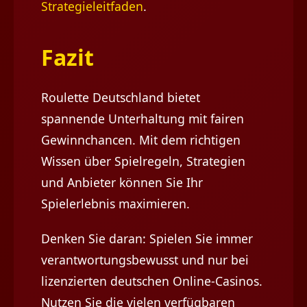
Strategieleitfaden
.
Fazit
Roulette Deutschland bietet
spannende Unterhaltung mit fairen
Gewinnchancen. Mit dem richtigen
Wissen über Spielregeln, Strategien
und Anbieter können Sie Ihr
Spielerlebnis maximieren.
Denken Sie daran: Spielen Sie immer
verantwortungsbewusst und nur bei
lizenzierten deutschen Online-Casinos.
Nutzen Sie die vielen verfügbaren