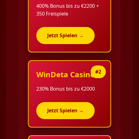
400% Bonus bis zu €2200 +
350 Freispiele
Jetzt Spielen →
#2
WinDeta Casino
230% Bonus bis zu €2000
Jetzt Spielen →