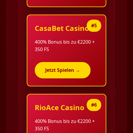
#5
CasaBet Casino
400% Bonus bis zu €2200 +
350 FS
Jetzt Spielen →
#6
RioAce Casino
400% Bonus bis zu €2200 +
350 FS