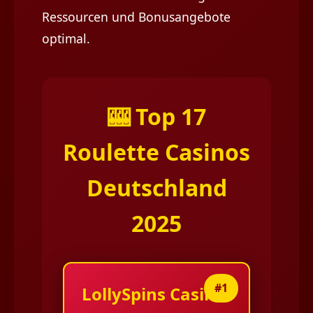
Ressourcen und Bonusangebote
optimal.
🎰 Top 17
Roulette Casinos
Deutschland
2025
#1
LollySpins Casino