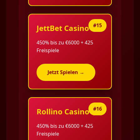
#15
JettBet Casino
450% bis zu €6000 + 425
Freispiele
Jetzt Spielen →
#16
Rollino Casino
450% bis zu €6000 + 425
Freispiele