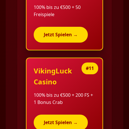
100% bis zu €500 + 50
Freispiele
Jetzt Spielen →
#11
VikingLuck
Casino
100% bis zu €500 + 200 FS +
1 Bonus Crab
Jetzt Spielen →