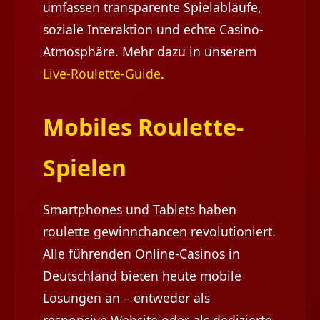
umfassen transparente Spielabläufe,
soziale Interaktion und echte Casino-
Atmosphäre. Mehr dazu in unserem
Live-Roulette-Guide
.
Mobiles Roulette-
Spielen
Smartphones und Tablets haben
roulette gewinnchancen revolutioniert.
Alle führenden Online-Casinos in
Deutschland bieten heute mobile
Lösungen an – entweder als