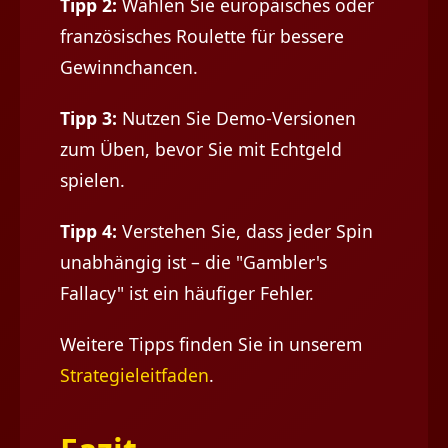
Tipp 2:
Wählen Sie europäisches oder
französisches Roulette für bessere
Gewinnchancen.
Tipp 3:
Nutzen Sie Demo-Versionen
zum Üben, bevor Sie mit Echtgeld
spielen.
Tipp 4:
Verstehen Sie, dass jeder Spin
unabhängig ist – die "Gambler's
Fallacy" ist ein häufiger Fehler.
Weitere Tipps finden Sie in unserem
Strategieleitfaden
.