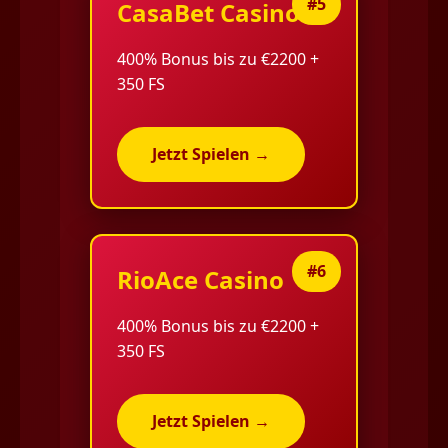
#5
CasaBet Casino
400% Bonus bis zu €2200 +
350 FS
Jetzt Spielen →
#6
RioAce Casino
400% Bonus bis zu €2200 +
350 FS
Jetzt Spielen →