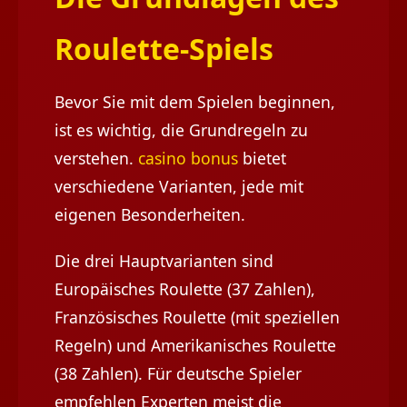
Roulette-Spiels
Bevor Sie mit dem Spielen beginnen,
ist es wichtig, die Grundregeln zu
verstehen.
casino bonus
bietet
verschiedene Varianten, jede mit
eigenen Besonderheiten.
Die drei Hauptvarianten sind
Europäisches Roulette (37 Zahlen),
Französisches Roulette (mit speziellen
Regeln) und Amerikanisches Roulette
(38 Zahlen). Für deutsche Spieler
empfehlen Experten meist die