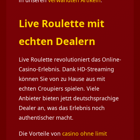
in unseren
verwandten Artikeln
.
Live Roulette mit
echten Dealern
Live Roulette revolutioniert das Online-
Casino-Erlebnis. Dank HD-Streaming
können Sie von zu Hause aus mit
echten Croupiers spielen. Viele
Anbieter bieten jetzt deutschsprachige
Dealer an, was das Erlebnis noch
authentischer macht.
Die Vorteile von
casino ohne limit