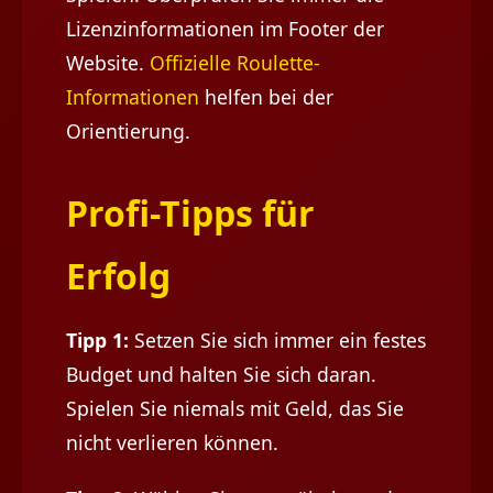
Lizenzinformationen im Footer der
Website.
Offizielle Roulette-
Informationen
helfen bei der
Orientierung.
Profi-Tipps für
Erfolg
Tipp 1:
Setzen Sie sich immer ein festes
Budget und halten Sie sich daran.
Spielen Sie niemals mit Geld, das Sie
nicht verlieren können.