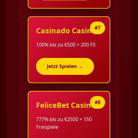
#7
Casinado Casino
100% bis zu €500 + 200 FS
Jetzt Spielen →
#8
FeliceBet Casino
777% bis zu €2500 + 150
Freispiele