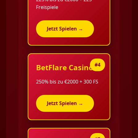
Freispiele
Jetzt Spielen →
#4
BetFlare Casino
250% bis zu €2000 + 300 FS
Jetzt Spielen →