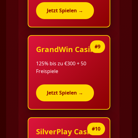
Jetzt Spielen →
#9
GrandWin Casino
125% bis zu €300 + 50
Freispiele
Jetzt Spielen →
#10
SilverPlay Casino