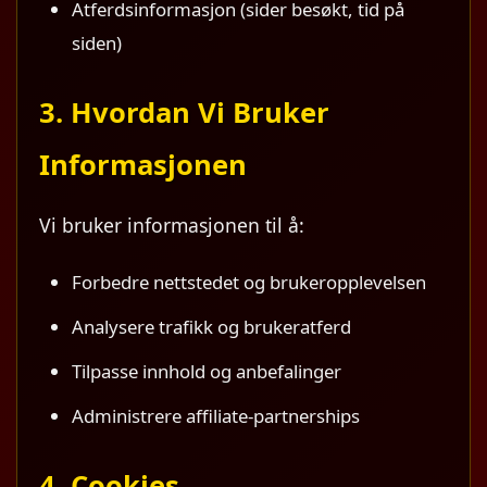
Atferdsinformasjon (sider besøkt, tid på
siden)
3. Hvordan Vi Bruker
Informasjonen
Vi bruker informasjonen til å:
Forbedre nettstedet og brukeropplevelsen
Analysere trafikk og brukeratferd
Tilpasse innhold og anbefalinger
Administrere affiliate-partnerships
4. Cookies