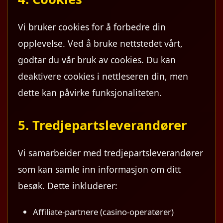
Vi bruker cookies for å forbedre din
opplevelse. Ved å bruke nettstedet vårt,
godtar du vår bruk av cookies. Du kan
deaktivere cookies i nettleseren din, men
dette kan påvirke funksjonaliteten.
5. Tredjepartsleverandører
Vi samarbeider med tredjepartsleverandører
som kan samle inn informasjon om ditt
besøk. Dette inkluderer:
Affiliate-partnere (casino-operatører)