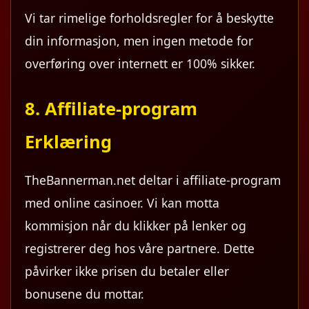
Vi tar rimelige forholdsregler for å beskytte
din informasjon, men ingen metode for
overføring over internett er 100% sikker.
8. Affiliate-program
Erklæring
TheBannerman.net deltar i affiliate-program
med online casinoer. Vi kan motta
kommisjon når du klikker på lenker og
registrerer deg hos våre partnere. Dette
påvirker ikke prisen du betaler eller
bonusene du mottar.