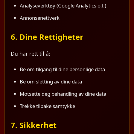
Analyseverktøy (Google Analytics o.l.)
Annonsenettverk
6. Dine Rettigheter
Du har rett til å:
Be om tilgang til dine personlige data
Be om sletting av dine data
Motsette deg behandling av dine data
Trekke tilbake samtykke
7. Sikkerhet