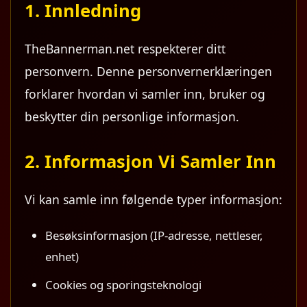
1. Innledning
TheBannerman.net respekterer ditt
personvern. Denne personvernerklæringen
forklarer hvordan vi samler inn, bruker og
beskytter din personlige informasjon.
2. Informasjon Vi Samler Inn
Vi kan samle inn følgende typer informasjon:
Besøksinformasjon (IP-adresse, nettleser,
enhet)
Cookies og sporingsteknologi