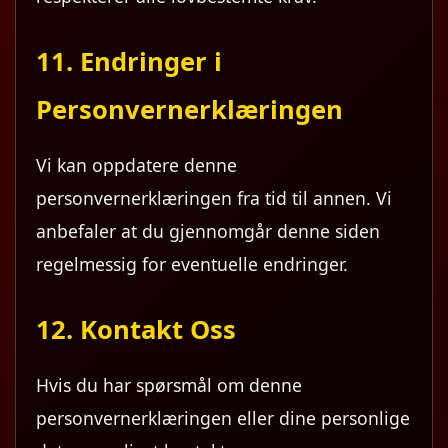
11. Endringer i
Personvernerklæringen
Vi kan oppdatere denne
personvernerklæringen fra tid til annen. Vi
anbefaler at du gjennomgår denne siden
regelmessig for eventuelle endringer.
12. Kontakt Oss
Hvis du har spørsmål om denne
personvernerklæringen eller dine personlige