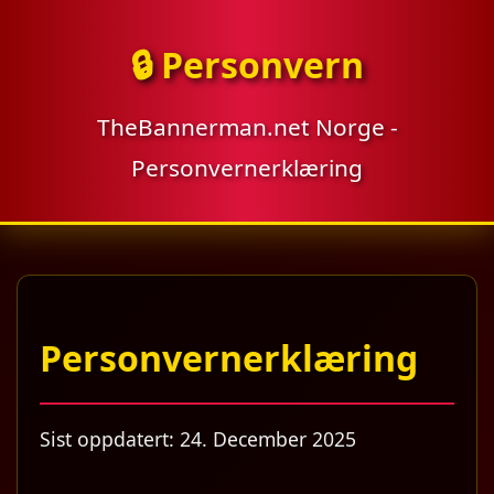
🔒 Personvern
TheBannerman.net Norge -
Personvernerklæring
Personvernerklæring
Sist oppdatert: 24. December 2025