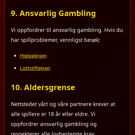
9. Ansvarlig Gambling
Vi oppfordrer til ansvarlig gambling. Hvis du
har spillproblemer, vennligst besøk:
Hjelpelinjen
Lottstiftelsen
10. Aldersgrense
Nettstedet vårt og våre partnere krever at
alle spillere er 18 år eller eldre. Vi
oppfordrer ansvarlig gambling og
respekterer alle lovbestemte krav.